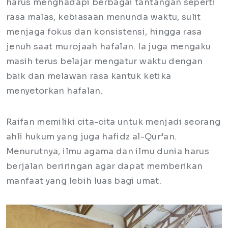
harus menghadapi berbagai tantangan seperti
rasa malas, kebiasaan menunda waktu, sulit
menjaga fokus dan konsistensi, hingga rasa
jenuh saat murojaah hafalan. Ia juga mengaku
masih terus belajar mengatur waktu dengan
baik dan melawan rasa kantuk ketika
menyetorkan hafalan.
Raifan memiliki cita-cita untuk menjadi seorang
ahli hukum yang juga hafidz al-Qur’an.
Menurutnya, ilmu agama dan ilmu dunia harus
berjalan beriringan agar dapat memberikan
manfaat yang lebih luas bagi umat.