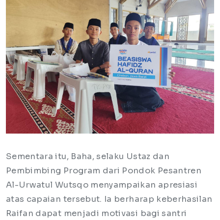
Sementara itu, Baha, selaku Ustaz dan
Pembimbing Program dari Pondok Pesantren
Al-Urwatul Wutsqo menyampaikan apresiasi
atas capaian tersebut. Ia berharap keberhasilan
Raifan dapat menjadi motivasi bagi santri