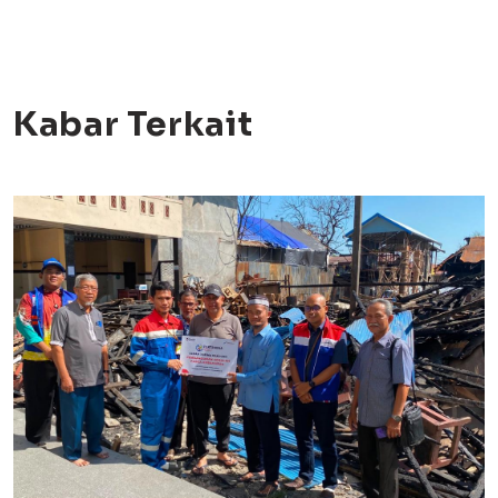
Kabar Terkait