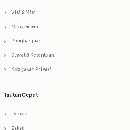
Visi & Misi
Manajemen
Penghargaan
Syarat & Ketentuan
Kebijakan Privasi
Tautan Cepat
Donasi
Zakat