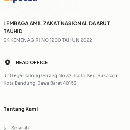
LEMBAGA AMIL ZAKAT NASIONAL DAARUT
TAUHID
SK KEMENAG RI NO 1200 TAHUN 2022
HEAD OFFICE
Jl. Gegerkalong Girang No.32, Isola, Kec. Sukasari,
Kota Bandung, Jawa Barat 40153
Tentang Kami
Sejarah