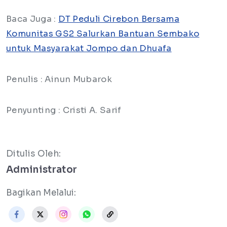
Baca Juga :
DT Peduli Cirebon Bersama
Komunitas GS2 Salurkan Bantuan Sembako
untuk Masyarakat Jompo dan Dhuafa
Penulis : Ainun Mubarok
Penyunting : Cristi A. Sarif
Ditulis Oleh:
Administrator
Bagikan Melalui: