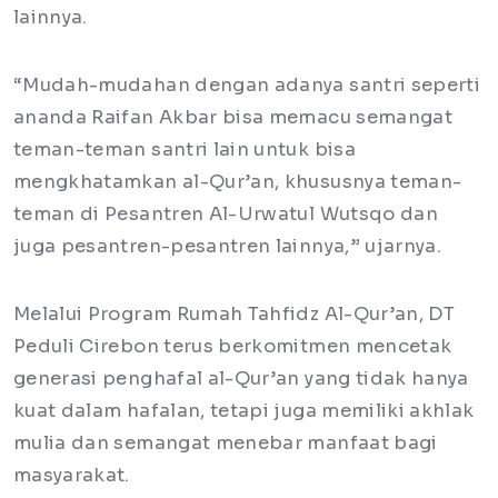
lainnya.
“Mudah-mudahan dengan adanya santri seperti
ananda Raifan Akbar bisa memacu semangat
teman-teman santri lain untuk bisa
mengkhatamkan al-Qur’an, khususnya teman-
teman di Pesantren Al-Urwatul Wutsqo dan
juga pesantren-pesantren lainnya,” ujarnya.
Melalui Program Rumah Tahfidz Al-Qur’an, DT
Peduli Cirebon terus berkomitmen mencetak
generasi penghafal al-Qur’an yang tidak hanya
kuat dalam hafalan, tetapi juga memiliki akhlak
mulia dan semangat menebar manfaat bagi
masyarakat.