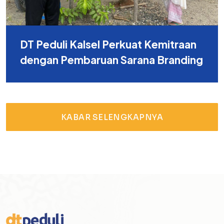
DT Peduli Kalsel Perkuat Kemitraan
dengan Pembaruan Sarana Branding
KABAR SELENGKAPNYA