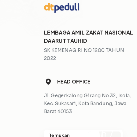
LEMBAGA AMIL ZAKAT NASIONAL
DAARUT TAUHID
SK KEMENAG RI NO 1200 TAHUN
2022
HEAD OFFICE
Jl. Gegerkalong Girang No.32, Isola,
Kec. Sukasari, Kota Bandung, Jawa
Barat 40153
Temukan