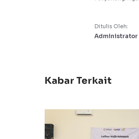
Ditulis Oleh:
Administrator
Kabar Terkait