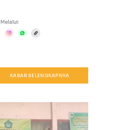
Melalui:
KABAR SELENGKAPNYA