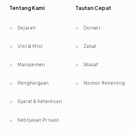
Tentang Kami
Tautan Cepat
Sejarah
Donasi
Visi & Misi
Zakat
Manajemen
Wakaf
Penghargaan
Nomor Rekening
Syarat & Ketentuan
Kebijakan Privasi