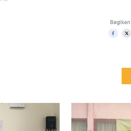
Bagikan 