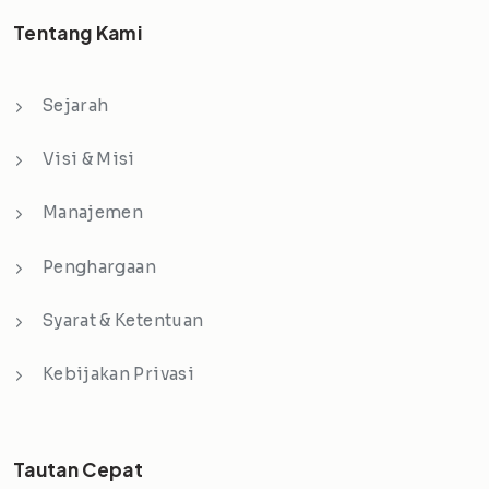
Tentang Kami
Sejarah
Visi & Misi
Manajemen
Penghargaan
Syarat & Ketentuan
Kebijakan Privasi
Tautan Cepat