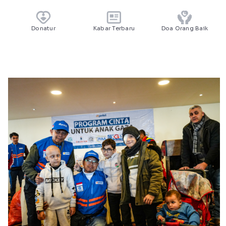
Donatur
Kabar Terbaru
Doa Orang Baik