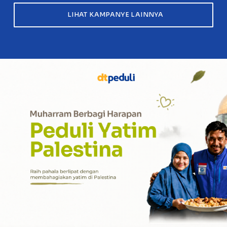
LIHAT KAMPANYE LAINNYA