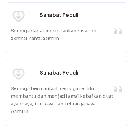
Sahabat Peduli
Semoga dapat meringankan hisab di
akhirat nanti. aamiin
Sahabat Peduli
Semoga bermanfaat, semoga sedikit
membantu dan menjadi amal kebaikan buat
ayah saya, ibu saya dan keluarga saya
Aamiin