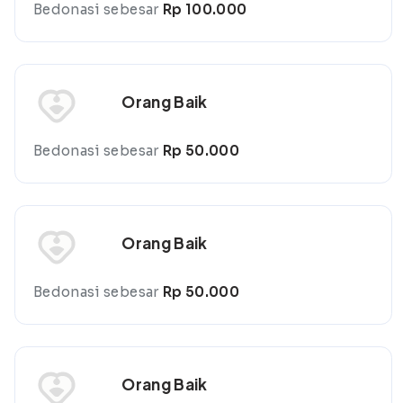
Bedonasi sebesar
Rp 100.000
Orang Baik
Bedonasi sebesar
Rp 50.000
Orang Baik
Bedonasi sebesar
Rp 50.000
Orang Baik