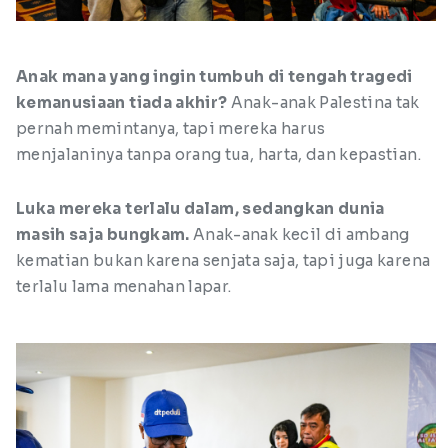
Anak mana yang ingin tumbuh di tengah tragedi
kemanusiaan tiada akhir?
Anak-anak Palestina tak
pernah memintanya, tapi mereka harus
menjalaninya tanpa orang tua, harta, dan kepastian.
Luka mereka terlalu dalam, sedangkan dunia
masih saja bungkam.
Anak-anak kecil di ambang
kematian bukan karena senjata saja, tapi juga karena
terlalu lama menahan lapar.