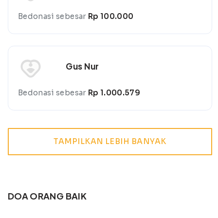
Bedonasi sebesar
Rp 100.000
Gus Nur
Bedonasi sebesar
Rp 1.000.579
TAMPILKAN LEBIH BANYAK
DOA ORANG BAIK