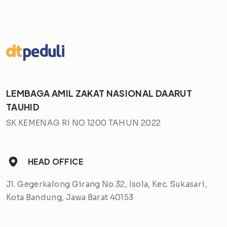
LEMBAGA AMIL ZAKAT NASIONAL DAARUT
TAUHID
SK KEMENAG RI NO 1200 TAHUN 2022
HEAD OFFICE
Jl. Gegerkalong Girang No.32, Isola, Kec. Sukasari,
Kota Bandung, Jawa Barat 40153