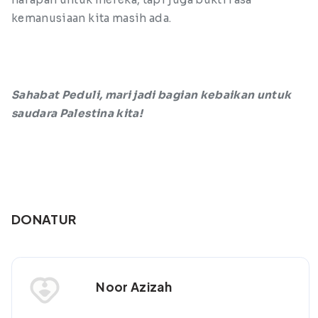
kemanusiaan kita masih ada.
Sahabat Peduli, mari jadi bagian kebaikan untuk
saudara Palestina kita!
DONATUR
Noor Azizah