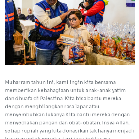
Muharram tahun ini, kami ingin kita bersama
memberikan kebahagiaan untuk anak-anak yatim
dan dhuafa di Palestina. Kita bisa bantu mereka
dengan menghilangkan rasa lapar atau
menyembuhkan lukanya.Kita bantu mereka dengan
menyediakan pangan dan obat-obatan. Insya Allah,
setiap rupiah yang kita donasikan tak hanya menjadi
harapan untuk mereka, tapi juga bukti rasa