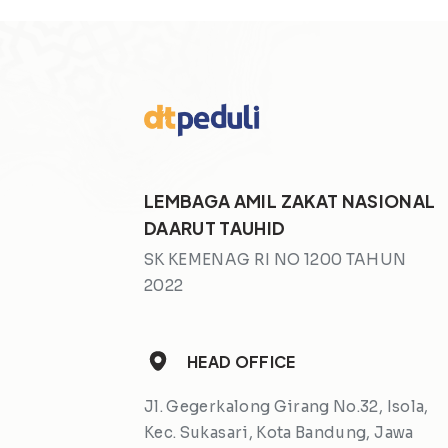
LEMBAGA AMIL ZAKAT NASIONAL
DAARUT TAUHID
SK KEMENAG RI NO 1200 TAHUN
2022
HEAD OFFICE
Jl. Gegerkalong Girang No.32, Isola,
Kec. Sukasari, Kota Bandung, Jawa