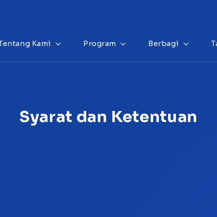
Tentang Kami
Program
Berbagi
T
Syarat dan Ketentuan