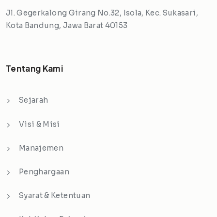
Jl. Gegerkalong Girang No.32, Isola, Kec. Sukasari,
Kota Bandung, Jawa Barat 40153
Tentang Kami
Sejarah
Visi & Misi
Manajemen
Penghargaan
Syarat & Ketentuan