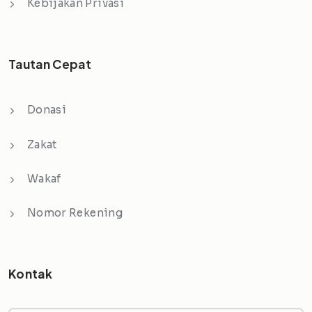
Kebijakan Privasi
Tautan Cepat
Donasi
Zakat
Wakaf
Nomor Rekening
Kontak