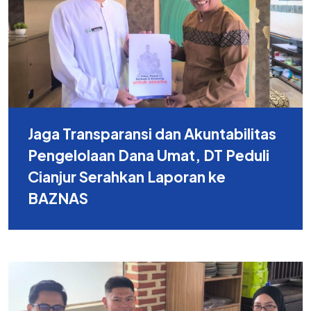
Jaga Transparansi dan Akuntabilitas
Pengelolaan Dana Umat, DT Peduli
Cianjur Serahkan Laporan ke
BAZNAS