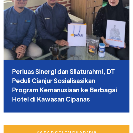
Perluas Sinergi dan Silaturahmi, DT
Peduli Cianjur Sosialisasikan
Program Kemanusiaan ke Berbagai
Hotel di Kawasan Cipanas