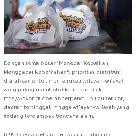
Dengan tema besar "Menebar Kebaikan,
Menggapai Keberkahan”, prioritas distribusi
diarahkan untuk menjangkau wilayah-wilayah
yang paling membutuhkan, termasuk
masyarakat di daerah terpencil, pulau terluar,
daerah tertinggal, hingga wilayah-wilayah yang
sedang terdampak bencana alam.
BPKH menargetkan penyaluran tahun ini