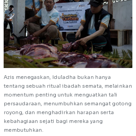
Azis menegaskan, Iduladha bukan hanya
tentang sebuah ritual ibadah semata, melainkan
momentum penting untuk menguatkan tali
persaudaraan, menumbuhkan semangat gotong
royong, dan menghadirkan harapan serta
kebahagiaan sejati bagi mereka yang
membutuhkan.