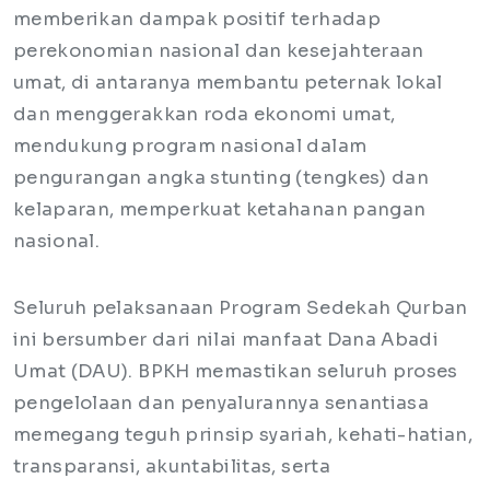
memberikan dampak positif terhadap
perekonomian nasional dan kesejahteraan
umat, di antaranya membantu peternak lokal
dan menggerakkan roda ekonomi umat,
mendukung program nasional dalam
pengurangan angka stunting (tengkes) dan
kelaparan, memperkuat ketahanan pangan
nasional.
Seluruh pelaksanaan Program Sedekah Qurban
ini bersumber dari nilai manfaat Dana Abadi
Umat (DAU). BPKH memastikan seluruh proses
pengelolaan dan penyalurannya senantiasa
memegang teguh prinsip syariah, kehati-hatian,
transparansi, akuntabilitas, serta