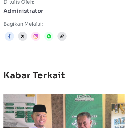
Ditulis Oleh:
Administrator
Bagikan Melalui:
Kabar Terkait