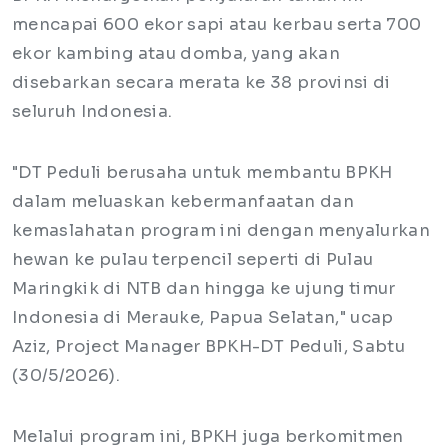
mencapai 600 ekor sapi atau kerbau serta 700
ekor kambing atau domba, yang akan
disebarkan secara merata ke 38 provinsi di
seluruh Indonesia.
"DT Peduli berusaha untuk membantu BPKH
dalam meluaskan kebermanfaatan dan
kemaslahatan program ini dengan menyalurkan
hewan ke pulau terpencil seperti di Pulau
Maringkik di NTB dan hingga ke ujung timur
Indonesia di Merauke, Papua Selatan," ucap
Aziz, Project Manager BPKH-DT Peduli, Sabtu
(30/5/2026).
Melalui program ini, BPKH juga berkomitmen