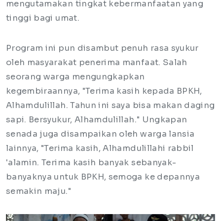
mengutamakan tingkat kebermanfaatan yang
tinggi bagi umat.
Program ini pun disambut penuh rasa syukur
oleh masyarakat penerima manfaat. Salah
seorang warga mengungkapkan
kegembiraannya, "Terima kasih kepada BPKH,
Alhamdulillah. Tahun ini saya bisa makan daging
sapi. Bersyukur, Alhamdulillah." Ungkapan
senada juga disampaikan oleh warga lansia
lainnya, "Terima kasih, Alhamdulillahi rabbil
'alamin. Terima kasih banyak sebanyak-
banyaknya untuk BPKH, semoga ke depannya
semakin maju."