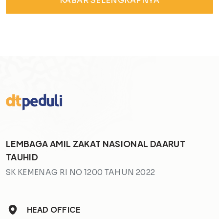
KABAR SELENGKAPNYA
LEMBAGA AMIL ZAKAT NASIONAL DAARUT
TAUHID
SK KEMENAG RI NO 1200 TAHUN 2022
HEAD OFFICE