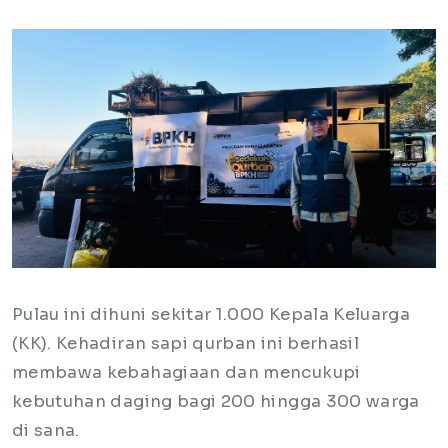
Pulau ini dihuni sekitar 1.000 Kepala Keluarga
(KK). Kehadiran sapi qurban ini berhasil
membawa kebahagiaan dan mencukupi
kebutuhan daging bagi 200 hingga 300 warga
di sana.