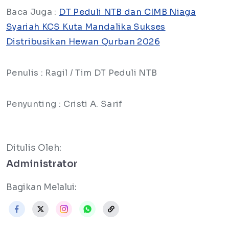
Baca Juga :
DT Peduli NTB dan CIMB Niaga
Syariah KCS Kuta Mandalika Sukses
Distribusikan Hewan Qurban 2026
Penulis : Ragil / Tim DT Peduli NTB
Penyunting : Cristi A. Sarif
Ditulis Oleh:
Administrator
Bagikan Melalui: