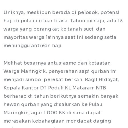
Uniknya, meskipun berada di pelosok, potensi
haji di pulau ini luar biasa. Tahun ini saja, ada 13
warga yang berangkat ke tanah suci, dan
mayoritas warga lainnya saat ini sedang setia
menunggu antrean haji.
Melihat besarnya antusiasme dan ketaatan
Warga Maringkik, penyerahan sapi qurban ini
menjadi simbol perekat berkah. Ragil Hidayat,
Kepala Kantor DT Peduli KL Mataram NTB
berharap di tahun berikutnya semakin banyak
hewan qurban yang disalurkan ke Pulau
Maringkin, agar 1.000 KK di sana dapat
merasakan kebahagiaan mendapat daging