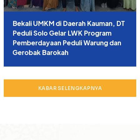
Bekali UMKM di Daerah Kauman, DT
Peduli Solo Gelar LWK Program
Pemberdayaan Peduli Warung dan
Gerobak Barokah
KABAR SELENGKAPNYA