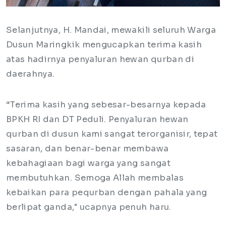
Selanjutnya, H. Mandai, mewakili seluruh Warga
Dusun Maringkik mengucapkan terima kasih
atas hadirnya penyaluran hewan qurban di
daerahnya.
“Terima kasih yang sebesar-besarnya kepada
BPKH RI dan DT Peduli. Penyaluran hewan
qurban di dusun kami sangat terorganisir, tepat
sasaran, dan benar-benar membawa
kebahagiaan bagi warga yang sangat
membutuhkan. Semoga Allah membalas
kebaikan para pequrban dengan pahala yang
berlipat ganda," ucapnya penuh haru.