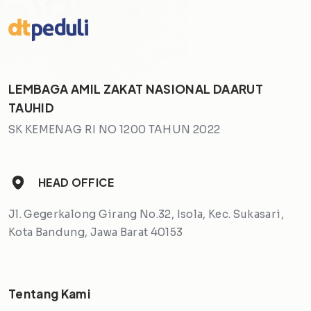
LEMBAGA AMIL ZAKAT NASIONAL DAARUT
TAUHID
SK KEMENAG RI NO 1200 TAHUN 2022
HEAD OFFICE
Jl. Gegerkalong Girang No.32, Isola, Kec. Sukasari,
Kota Bandung, Jawa Barat 40153
Tentang Kami