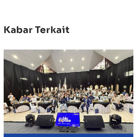
Kabar Terkait