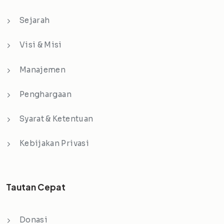
Sejarah
Visi & Misi
Manajemen
Penghargaan
Syarat & Ketentuan
Kebijakan Privasi
Tautan Cepat
Donasi