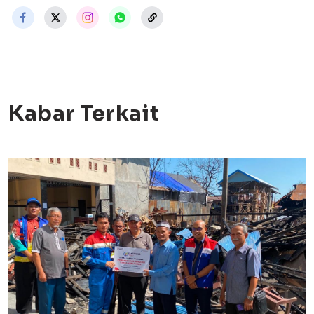
Kabar Terkait