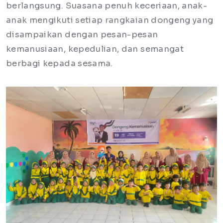
berlangsung. Suasana penuh keceriaan, anak-
anak mengikuti setiap rangkaian dongeng yang
disampaikan dengan pesan-pesan
kemanusiaan, kepedulian, dan semangat
berbagi kepada sesama.