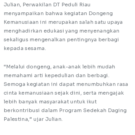
Julian, Perwakilan DT Peduli Riau
menyampaikan bahwa kegiatan Dongeng
Kemanusiaan ini merupakan salah satu upaya
menghadirkan edukasi yang menyenangkan
sekaligus mengenalkan pentingnya berbagi
kepada sesama.
“Melalui dongeng, anak-anak lebih mudah
memahami arti kepedulian dan berbagi.
Semoga kegiatan ini dapat menumbuhkan rasa
cinta kemanusiaan sejak dini, serta mengajak
lebih banyak masyarakat untuk ikut
berkontribusi dalam Program Sedekah Daging
Palestina,” ujar Julian.