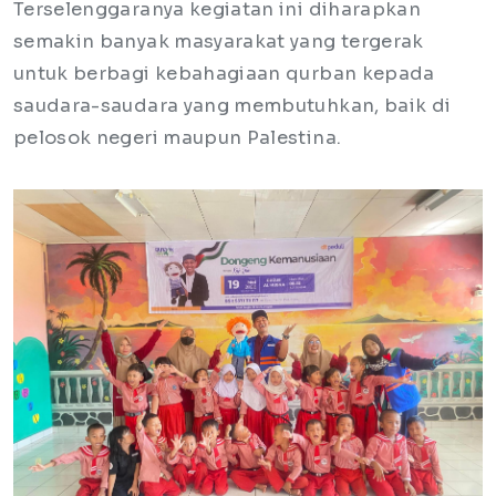
Terselenggaranya kegiatan ini diharapkan
semakin banyak masyarakat yang tergerak
untuk berbagi kebahagiaan qurban kepada
saudara-saudara yang membutuhkan, baik di
pelosok negeri maupun Palestina.