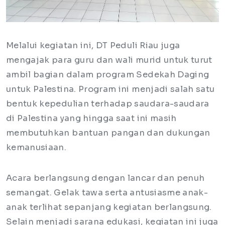
Melalui kegiatan ini, DT Peduli Riau juga
mengajak para guru dan wali murid untuk turut
ambil bagian dalam program Sedekah Daging
untuk Palestina. Program ini menjadi salah satu
bentuk kepedulian terhadap saudara-saudara
di Palestina yang hingga saat ini masih
membutuhkan bantuan pangan dan dukungan
kemanusiaan.
Acara berlangsung dengan lancar dan penuh
semangat. Gelak tawa serta antusiasme anak-
anak terlihat sepanjang kegiatan berlangsung.
Selain menjadi sarana edukasi, kegiatan ini juga