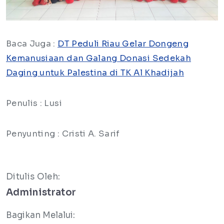
Baca Juga :
DT Peduli Riau Gelar Dongeng
Kemanusiaan dan Galang Donasi Sedekah
Daging untuk Palestina di TK Al Khadijah
Penulis : Lusi
Penyunting : Cristi A. Sarif
Ditulis Oleh:
Administrator
Bagikan Melalui: