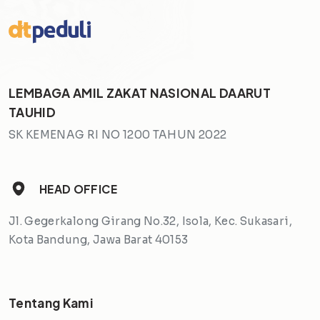
LEMBAGA AMIL ZAKAT NASIONAL DAARUT
TAUHID
SK KEMENAG RI NO 1200 TAHUN 2022
HEAD OFFICE
Jl. Gegerkalong Girang No.32, Isola, Kec. Sukasari,
Kota Bandung, Jawa Barat 40153
Tentang Kami