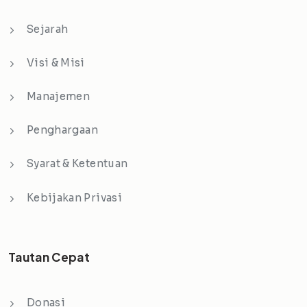
Sejarah
Visi & Misi
Manajemen
Penghargaan
Syarat & Ketentuan
Kebijakan Privasi
Tautan Cepat
Donasi