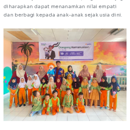
diharapkan dapat menanamkan nilai empati
dan berbagi kepada anak-anak sejak usia dini.