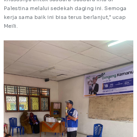
Palestina melalui sedekah daging ini. Semoga
kerja sama baik ini bisa terus berlanjut," ucap
Meili.