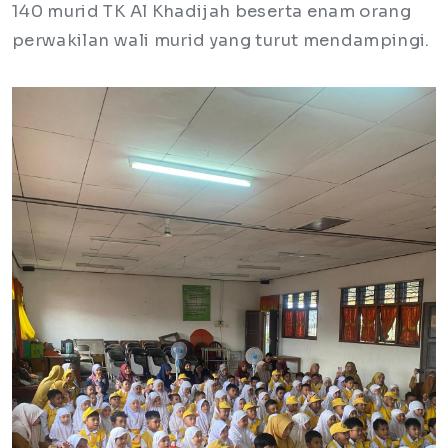
140 murid TK Al Khadijah beserta enam orang
perwakilan wali murid yang turut mendampingi.