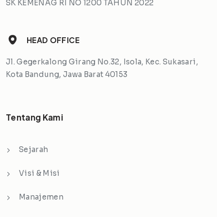
SK KEMENAG RI NO 1200 TAHUN 2022
HEAD OFFICE
Jl. Gegerkalong Girang No.32, Isola, Kec. Sukasari,
Kota Bandung, Jawa Barat 40153
Tentang Kami
Sejarah
Visi & Misi
Manajemen