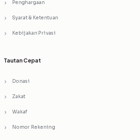
Penghargaan
Syarat & Ketentuan
Kebijakan Privasi
Tautan Cepat
Donasi
Zakat
Wakaf
Nomor Rekening