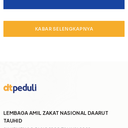
KABAR SELENGKAPNYA
LEMBAGA AMIL ZAKAT NASIONAL DAARUT
TAUHID