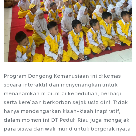
​Program Dongeng Kemanusiaan ini dikemas
secara interaktif dan menyenangkan untuk
menanamkan nilai-nilai kepedulian, berbagi,
serta kerelaan berkorban sejak usia dini. Tidak
hanya mendengarkan kisah-kisah inspiratif,
dalam momen ini DT Peduli Riau juga mengajak
para siswa dan wali murid untuk bergerak nyata