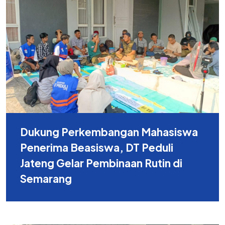
Dukung Perkembangan Mahasiswa
Penerima Beasiswa, DT Peduli
Jateng Gelar Pembinaan Rutin di
Semarang