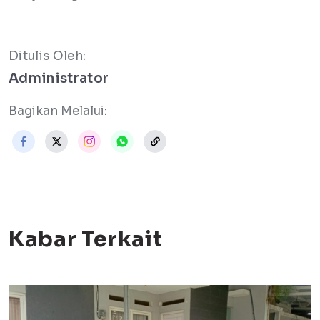
Ditulis Oleh:
Administrator
Bagikan Melalui:
Kabar Terkait