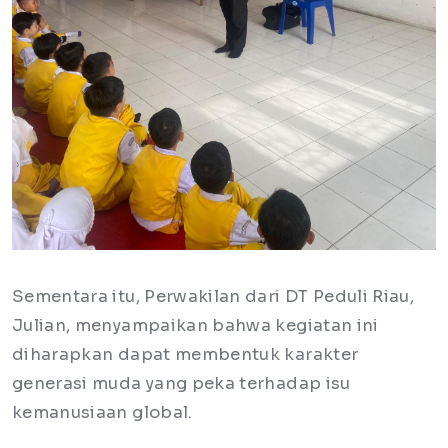
​Sementara itu, Perwakilan dari DT Peduli Riau,
Julian, menyampaikan bahwa kegiatan ini
diharapkan dapat membentuk karakter
generasi muda yang peka terhadap isu
kemanusiaan global.