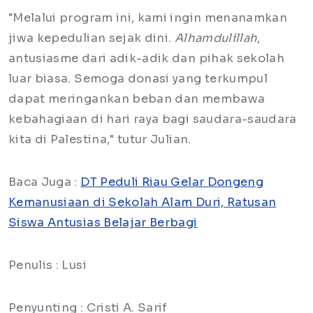
​"Melalui program ini, kami ingin menanamkan
jiwa kepedulian sejak dini.
Alhamdulillah
,
antusiasme dari adik-adik dan pihak sekolah
luar biasa. Semoga donasi yang terkumpul
dapat meringankan beban dan membawa
kebahagiaan di hari raya bagi saudara-saudara
kita di Palestina," tutur Julian.
Baca Juga :
DT Peduli Riau Gelar Dongeng
Kemanusiaan di Sekolah Alam Duri, Ratusan
Siswa Antusias Belajar Berbagi
Penulis : Lusi
Penyunting : Cristi A. Sarif