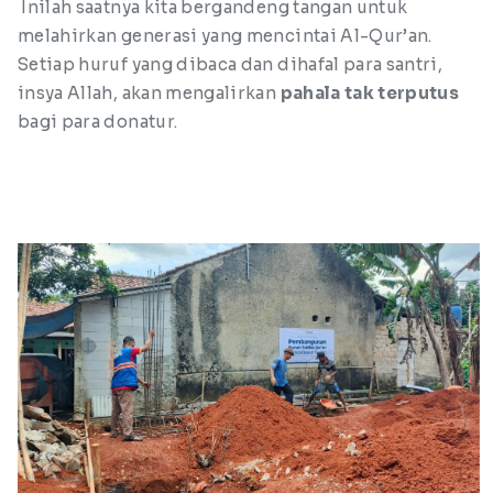
Inilah saatnya kita bergandeng tangan untuk
melahirkan generasi yang mencintai Al-Qur’an.
Setiap huruf yang dibaca dan dihafal para santri,
insya Allah, akan mengalirkan
pahala tak terputus
bagi para donatur.