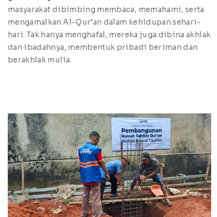
masyarakat dibimbing membaca, memahami, serta
mengamalkan Al-Qur’an dalam kehidupan sehari-
hari. Tak hanya menghafal, mereka juga dibina akhlak
dan ibadahnya, membentuk pribadi beriman dan
berakhlak mulia.