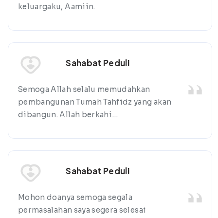
keluargaku, Aamiin.
Sahabat Peduli
Semoga Allah selalu memudahkan
pembangunan Tumah Tahfidz yang akan
dibangun. Allah berkahi…
Sahabat Peduli
Mohon doanya semoga segala
permasalahan saya segera selesai