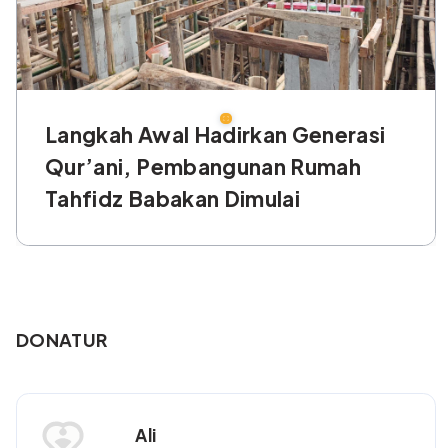
Langkah Awal Hadirkan Generasi
Qur’ani, Pembangunan Rumah
Tahfidz Babakan Dimulai
DONATUR
Ali