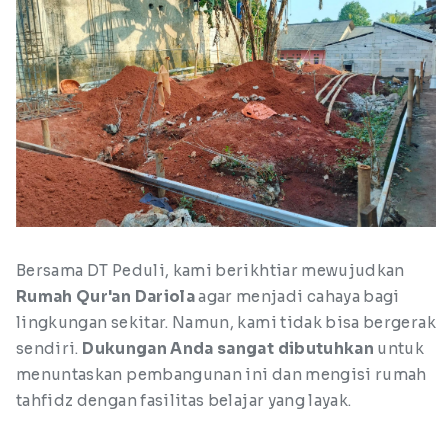
Bersama DT Peduli, kami berikhtiar mewujudkan
Rumah Qur'an Dariola
agar menjadi cahaya bagi
lingkungan sekitar. Namun, kami tidak bisa bergerak
sendiri.
Dukungan Anda sangat dibutuhkan
untuk
menuntaskan pembangunan ini dan mengisi rumah
tahfidz dengan fasilitas belajar yang layak.