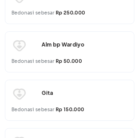
Bedonasi sebesar
Rp 250.000
Alm bp Wardiyo
Bedonasi sebesar
Rp 50.000
Gita
Bedonasi sebesar
Rp 150.000