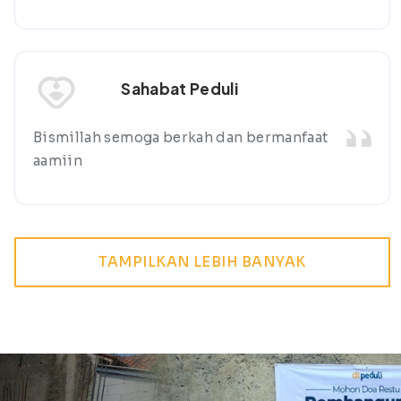
Sahabat Peduli
Bismillah semoga berkah dan bermanfaat
aamiin
TAMPILKAN LEBIH BANYAK