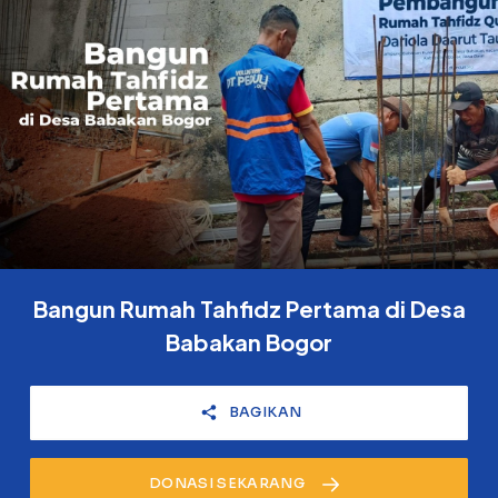
Bangun Rumah Tahfidz Pertama di Desa
Babakan Bogor
BAGIKAN
DONASI SEKARANG