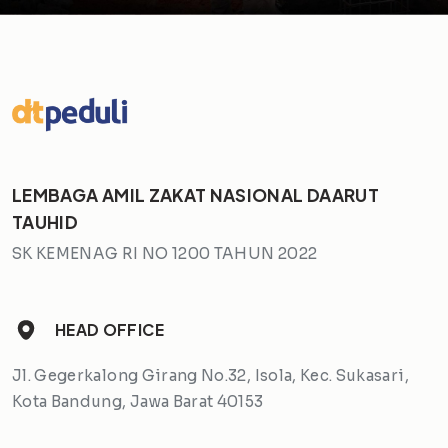
LEMBAGA AMIL ZAKAT NASIONAL DAARUT
TAUHID
SK KEMENAG RI NO 1200 TAHUN 2022
HEAD OFFICE
Jl. Gegerkalong Girang No.32, Isola, Kec. Sukasari,
Kota Bandung, Jawa Barat 40153