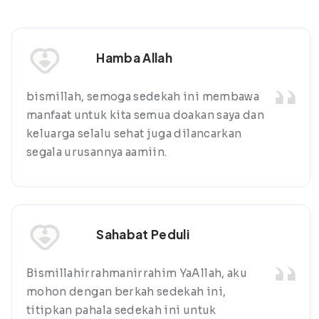
Hamba Allah
bismillah, semoga sedekah ini membawa
manfaat untuk kita semua doakan saya dan
keluarga selalu sehat juga dilancarkan
segala urusannya aamiin.
Sahabat Peduli
Bismillahirrahmanirrahim YaAllah, aku
mohon dengan berkah sedekah ini,
titipkan pahala sedekah ini untuk