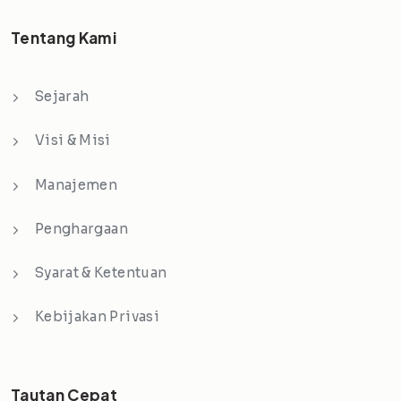
Tentang Kami
Sejarah
Visi & Misi
Manajemen
Penghargaan
Syarat & Ketentuan
Kebijakan Privasi
Tautan Cepat