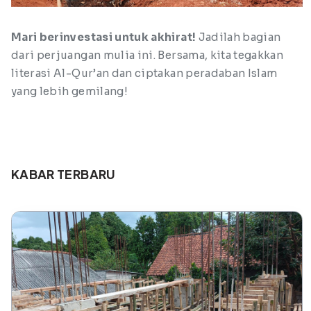
Mari berinvestasi untuk akhirat!
Jadilah bagian
dari perjuangan mulia ini. Bersama, kita tegakkan
literasi Al-Qur’an dan ciptakan peradaban Islam
yang lebih gemilang!
KABAR TERBARU