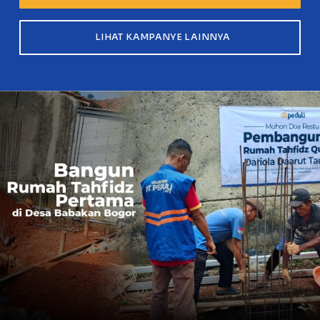
LIHAT KAMPANYE LAINNYA