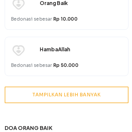
Orang Baik
Bedonasi sebesar
Rp 10.000
HambaAllah
Bedonasi sebesar
Rp 50.000
TAMPILKAN LEBIH BANYAK
DOA ORANG BAIK