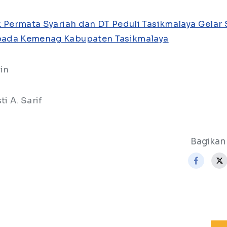
 Permata Syariah dan DT Peduli Tasikmalaya Gelar 
ada Kemenag Kabupaten Tasikmalaya
din
ti A. Sarif
Bagikan 