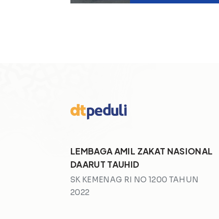
LEMBAGA AMIL ZAKAT NASIONAL
DAARUT TAUHID
SK KEMENAG RI NO 1200 TAHUN
2022