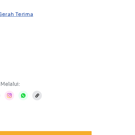
Serah Terima
Melalui: