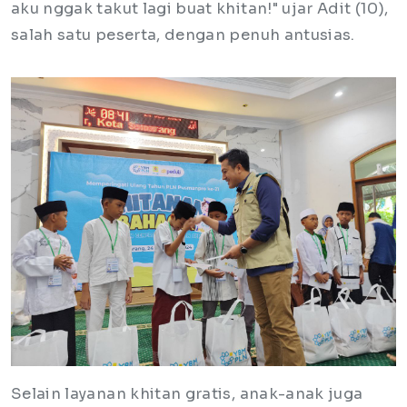
aku nggak takut lagi buat khitan!" ujar Adit (10),
salah satu peserta, dengan penuh antusias.
Selain layanan khitan gratis, anak-anak juga