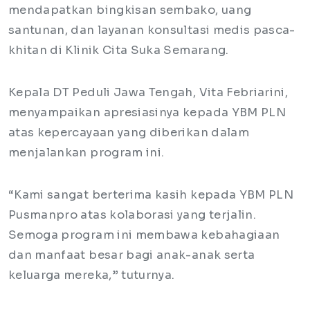
mendapatkan bingkisan sembako, uang
santunan, dan layanan konsultasi medis pasca-
khitan di Klinik Cita Suka Semarang.
Kepala DT Peduli Jawa Tengah, Vita Febriarini,
menyampaikan apresiasinya kepada YBM PLN
atas kepercayaan yang diberikan dalam
menjalankan program ini.
“Kami sangat berterima kasih kepada YBM PLN
Pusmanpro atas kolaborasi yang terjalin.
Semoga program ini membawa kebahagiaan
dan manfaat besar bagi anak-anak serta
keluarga mereka,” tuturnya.