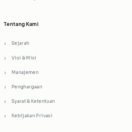
Tentang Kami
Sejarah
Visi & Misi
Manajemen
Penghargaan
Syarat & Ketentuan
Kebijakan Privasi