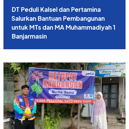
DT Peduli Kalsel dan Pertamina
Salurkan Bantuan Pembangunan
untuk MTs dan MA Muhammadiyah 1
Banjarmasin