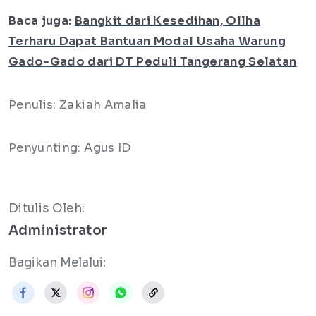
Baca juga:
Bangkit dari Kesedihan, Ollha
Terharu Dapat Bantuan Modal Usaha Warung
Gado-Gado dari DT Peduli Tangerang Selatan
Penulis: Zakiah Amalia
Penyunting: Agus ID
Ditulis Oleh:
Administrator
Bagikan Melalui: