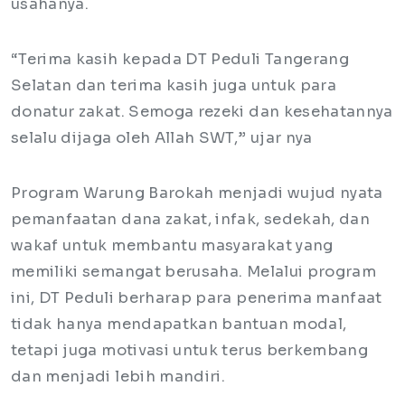
usahanya.
“Terima kasih kepada DT Peduli Tangerang
Selatan dan terima kasih juga untuk para
donatur zakat. Semoga rezeki dan kesehatannya
selalu dijaga oleh Allah SWT,” ujar nya
Program Warung Barokah menjadi wujud nyata
pemanfaatan dana zakat, infak, sedekah, dan
wakaf untuk membantu masyarakat yang
memiliki semangat berusaha. Melalui program
ini, DT Peduli berharap para penerima manfaat
tidak hanya mendapatkan bantuan modal,
tetapi juga motivasi untuk terus berkembang
dan menjadi lebih mandiri.