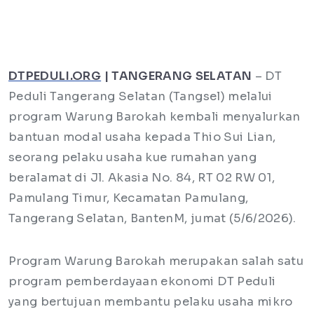
DTPEDULI.ORG
| TANGERANG SELATAN
– DT
Peduli Tangerang Selatan (Tangsel) melalui
program Warung Barokah kembali menyalurkan
bantuan modal usaha kepada Thio Sui Lian,
seorang pelaku usaha kue rumahan yang
beralamat di Jl. Akasia No. 84, RT 02 RW 01,
Pamulang Timur, Kecamatan Pamulang,
Tangerang Selatan, BantenM, jumat (5/6/2026).
Program Warung Barokah merupakan salah satu
program pemberdayaan ekonomi DT Peduli
yang bertujuan membantu pelaku usaha mikro