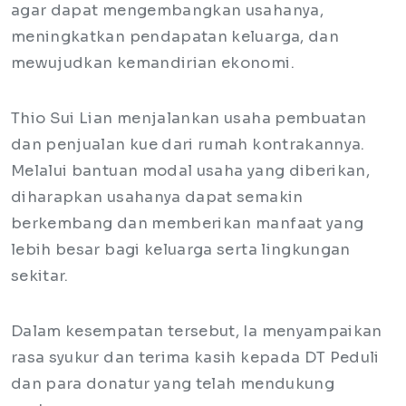
agar dapat mengembangkan usahanya,
meningkatkan pendapatan keluarga, dan
mewujudkan kemandirian ekonomi.
Thio Sui Lian menjalankan usaha pembuatan
dan penjualan kue dari rumah kontrakannya.
Melalui bantuan modal usaha yang diberikan,
diharapkan usahanya dapat semakin
berkembang dan memberikan manfaat yang
lebih besar bagi keluarga serta lingkungan
sekitar.
Dalam kesempatan tersebut, Ia menyampaikan
rasa syukur dan terima kasih kepada DT Peduli
dan para donatur yang telah mendukung