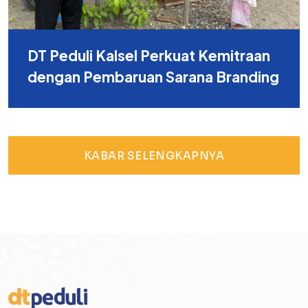
DT Peduli Kalsel Perkuat Kemitraan
dengan Pembaruan Sarana Branding
KABAR SELENGKAPNYA