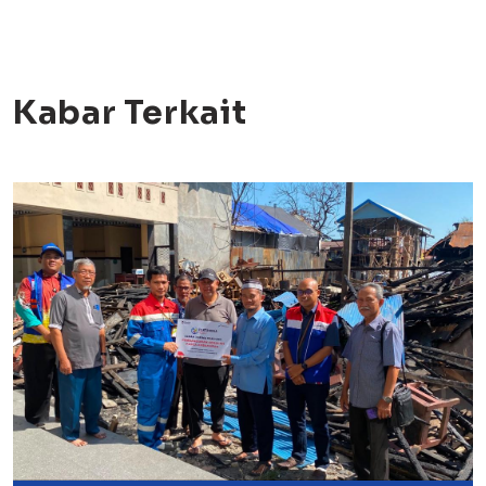
Kabar Terkait