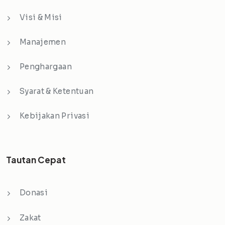
Visi & Misi
Manajemen
Penghargaan
Syarat & Ketentuan
Kebijakan Privasi
Tautan Cepat
Donasi
Zakat