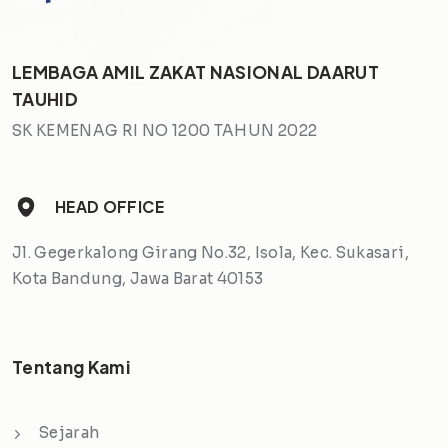
LEMBAGA AMIL ZAKAT NASIONAL DAARUT
TAUHID
SK KEMENAG RI NO 1200 TAHUN 2022
HEAD OFFICE
Jl. Gegerkalong Girang No.32, Isola, Kec. Sukasari,
Kota Bandung, Jawa Barat 40153
Tentang Kami
Sejarah