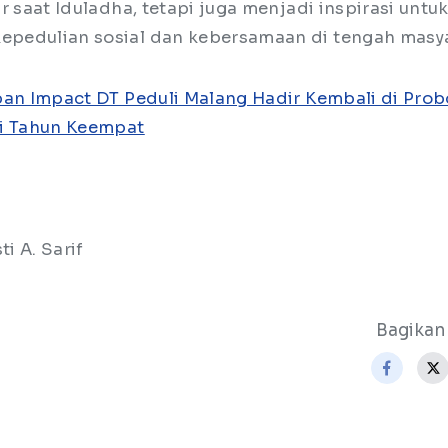
r saat Iduladha, tetapi juga menjadi inspirasi untuk
pedulian sosial dan kebersamaan di tengah masya
an Impact DT Peduli Malang Hadir Kembali di Prob
di Tahun Keempat
ti A. Sarif
Bagikan 