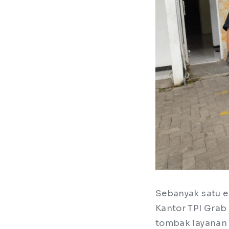
Sebanyak satu e
Kantor TPI Grab
tombak layanan 