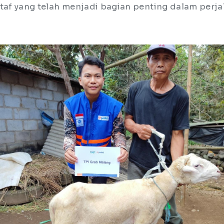
staf yang telah menjadi bagian penting dalam perj