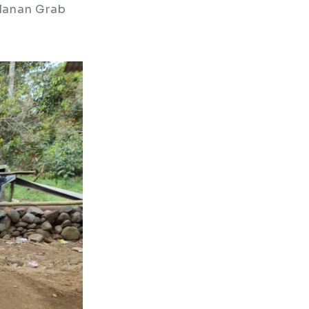
alanan Grab