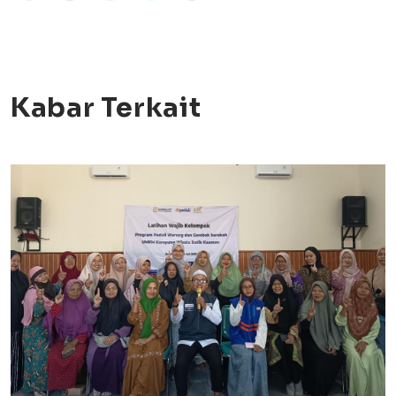
Kabar Terkait