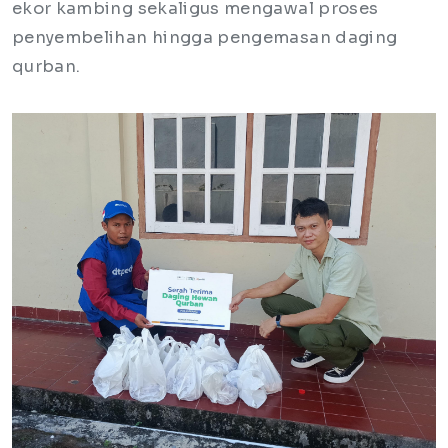
ekor kambing sekaligus mengawal proses
penyembelihan hingga pengemasan daging
qurban.