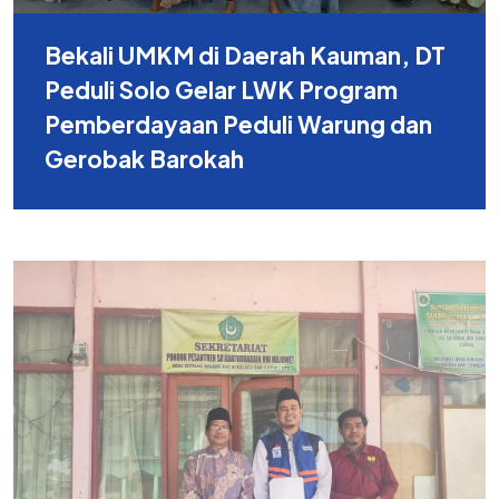
Bekali UMKM di Daerah Kauman, DT
Peduli Solo Gelar LWK Program
Pemberdayaan Peduli Warung dan
Gerobak Barokah