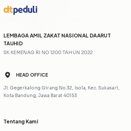
LEMBAGA AMIL ZAKAT NASIONAL DAARUT
TAUHID
SK KEMENAG RI NO 1200 TAHUN 2022
HEAD OFFICE
Jl. Gegerkalong Girang No.32, Isola, Kec. Sukasari,
Kota Bandung, Jawa Barat 40153
Tentang Kami