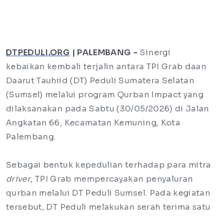
DTPEDULI.ORG
| PALEMBANG -
Sinergi
kebaikan kembali terjalin antara TPI Grab daan
Daarut Tauhiid (DT) Peduli Sumatera Selatan
(Sumsel) melalui program Qurban Impact yang
dilaksanakan pada Sabtu (30/05/2026) di Jalan
Angkatan 66, Kecamatan Kemuning, Kota
Palembang.
Sebagai bentuk kepedulian terhadap para mitra
driver
, TPI Grab mempercayakan penyaluran
qurban melalui DT Peduli Sumsel. Pada kegiatan
tersebut, DT Peduli melakukan serah terima satu