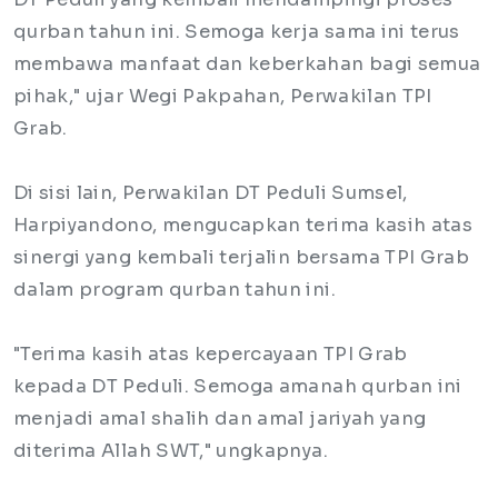
qurban tahun ini. Semoga kerja sama ini terus
membawa manfaat dan keberkahan bagi semua
pihak," ujar Wegi Pakpahan, Perwakilan TPI
Grab.
Di sisi lain, Perwakilan DT Peduli Sumsel,
Harpiyandono, mengucapkan terima kasih atas
sinergi yang kembali terjalin bersama TPI Grab
dalam program qurban tahun ini.
"Terima kasih atas kepercayaan TPI Grab
kepada DT Peduli. Semoga amanah qurban ini
menjadi amal shalih dan amal jariyah yang
diterima Allah SWT," ungkapnya.