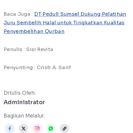
Baca Juga :
DT Peduli Sumsel Dukung Pelatihan
Juru Sembelih Halal untuk Tingkatkan Kualitas
Penyembelihan Qurban
Penulis : Sisi Revita
Penyunting : Cristi A. Sarif
Ditulis Oleh:
Administrator
Bagikan Melalui: