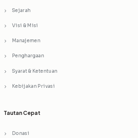
Sejarah
Visi & Misi
Manajemen
Penghargaan
Syarat & Ketentuan
Kebijakan Privasi
Tautan Cepat
Donasi