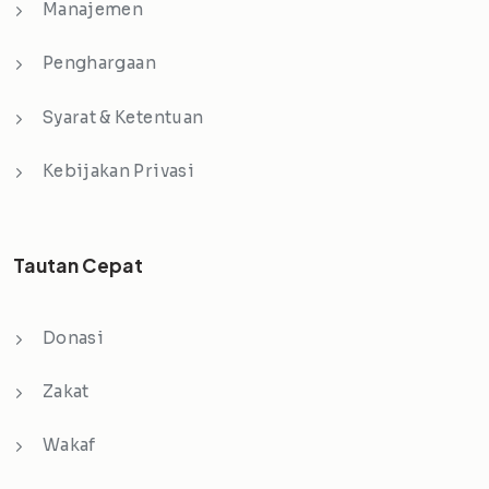
Manajemen
Penghargaan
Syarat & Ketentuan
Kebijakan Privasi
Tautan Cepat
Donasi
Zakat
Wakaf