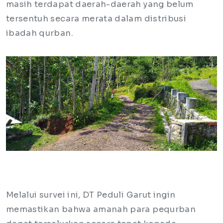
masih terdapat daerah-daerah yang belum
tersentuh secara merata dalam distribusi
ibadah qurban.
Melalui survei ini, DT Peduli Garut ingin
memastikan bahwa amanah para pequrban