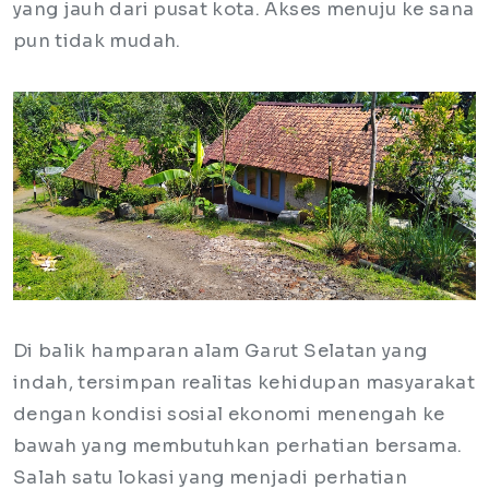
yang jauh dari pusat kota. Akses menuju ke sana
pun tidak mudah.
Di balik hamparan alam Garut Selatan yang
indah, tersimpan realitas kehidupan masyarakat
dengan kondisi sosial ekonomi menengah ke
bawah yang membutuhkan perhatian bersama.
Salah satu lokasi yang menjadi perhatian