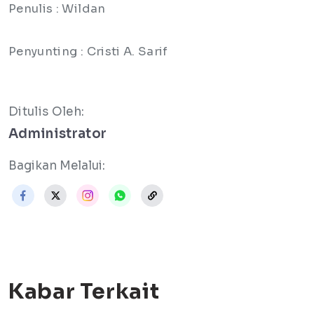
Penulis : Wildan
Penyunting : Cristi A. Sarif
Ditulis Oleh:
Administrator
Bagikan Melalui:
Kabar Terkait