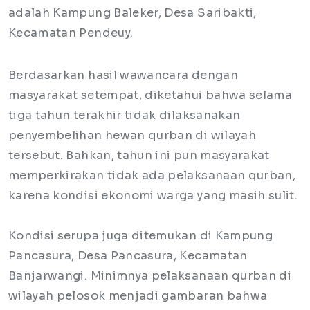
adalah Kampung Baleker, Desa Saribakti,
Kecamatan Pendeuy.
Berdasarkan hasil wawancara dengan
masyarakat setempat, diketahui bahwa selama
tiga tahun terakhir tidak dilaksanakan
penyembelihan hewan qurban di wilayah
tersebut. Bahkan, tahun ini pun masyarakat
memperkirakan tidak ada pelaksanaan qurban,
karena kondisi ekonomi warga yang masih sulit.
Kondisi serupa juga ditemukan di Kampung
Pancasura, Desa Pancasura, Kecamatan
Banjarwangi. Minimnya pelaksanaan qurban di
wilayah pelosok menjadi gambaran bahwa