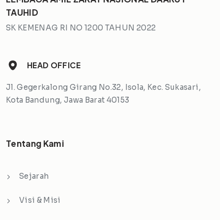
TAUHID
SK KEMENAG RI NO 1200 TAHUN 2022
HEAD OFFICE
Jl. Gegerkalong Girang No.32, Isola, Kec. Sukasari,
Kota Bandung, Jawa Barat 40153
Tentang Kami
Sejarah
Visi & Misi