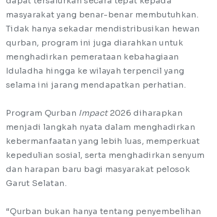
dapat tersalurkan secara tepat kepada
masyarakat yang benar-benar membutuhkan.
Tidak hanya sekadar mendistribusikan hewan
qurban, program ini juga diarahkan untuk
menghadirkan pemerataan kebahagiaan
Iduladha hingga ke wilayah terpencil yang
selama ini jarang mendapatkan perhatian.
Program Qurban
Impact
2026 diharapkan
menjadi langkah nyata dalam menghadirkan
kebermanfaatan yang lebih luas, memperkuat
kepedulian sosial, serta menghadirkan senyum
dan harapan baru bagi masyarakat pelosok
Garut Selatan.
“Qurban bukan hanya tentang penyembelihan