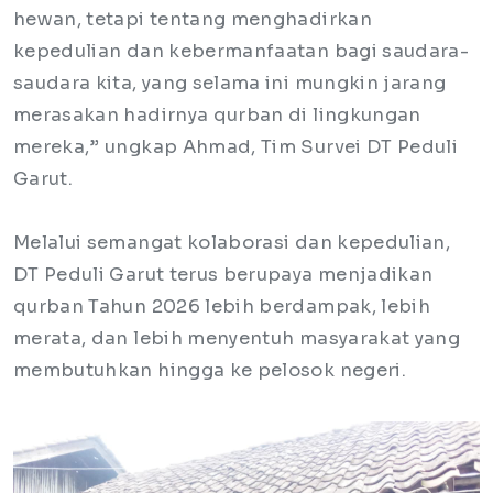
hewan, tetapi tentang menghadirkan
kepedulian dan kebermanfaatan bagi saudara-
saudara kita, yang selama ini mungkin jarang
merasakan hadirnya qurban di lingkungan
mereka,” ungkap Ahmad, Tim Survei DT Peduli
Garut.
Melalui semangat kolaborasi dan kepedulian,
DT Peduli Garut terus berupaya menjadikan
qurban Tahun 2026 lebih berdampak, lebih
merata, dan lebih menyentuh masyarakat yang
membutuhkan hingga ke pelosok negeri.