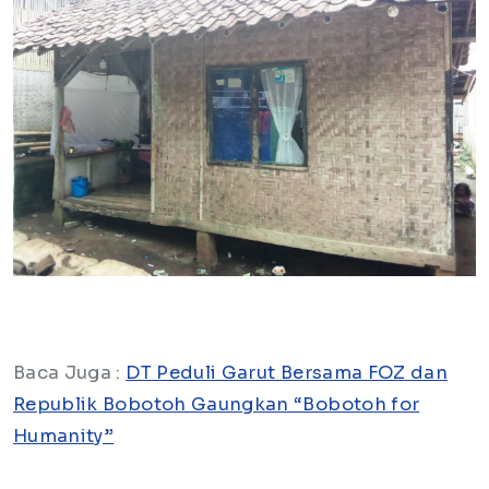
Baca Juga :
DT Peduli Garut Bersama FOZ dan
Republik Bobotoh Gaungkan “Bobotoh for
Humanity”