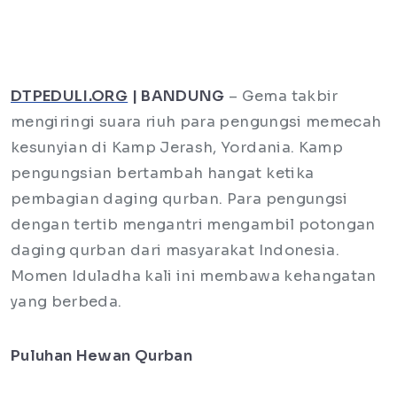
DTPEDULI.ORG
| BANDUNG
– Gema takbir
mengiringi suara riuh para pengungsi memecah
kesunyian di Kamp Jerash, Yordania. Kamp
pengungsian bertambah hangat ketika
pembagian daging qurban. Para pengungsi
dengan tertib mengantri mengambil potongan
daging qurban dari masyarakat Indonesia.
Momen Iduladha kali ini membawa kehangatan
yang berbeda.
Puluhan Hewan Qurban