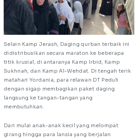
Selain Kamp Jerash, Daging qurban terbaik ini
didistribusikan secara maraton ke beberapa
titik krusial, di antaranya Kamp Irbid, Kamp
Sukhnah, dan Kamp Al-Wehdat. Di tengah terik
matahari Yordania, para relawan DT Peduli
dengan sigap membagikan paket daging
langsung ke tangan-tangan yang
membutuhkan.
Dari mulai anak-anak kecil yang melompat
girang hingga para lansia yang berjalan