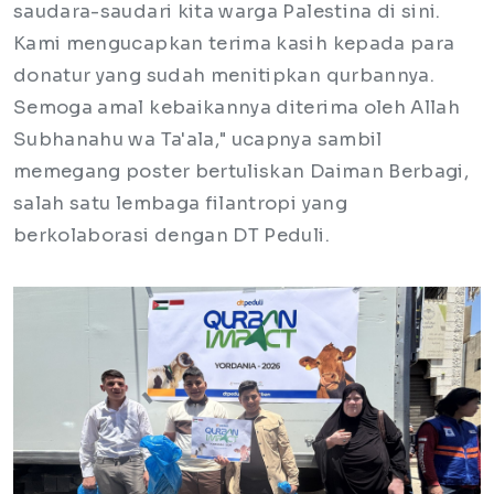
saudara-saudari kita warga Palestina di sini.
Kami mengucapkan terima kasih kepada para
donatur yang sudah menitipkan qurbannya.
Semoga amal kebaikannya diterima oleh Allah
Subhanahu wa Ta'ala," ucapnya sambil
memegang poster bertuliskan Daiman Berbagi,
salah satu lembaga filantropi yang
berkolaborasi dengan DT Peduli.