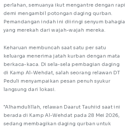
perlahan, semuanya ikut mengantre dengan rapi
demi mengambil potongan daging qurban.
Pemandangan indah ini diiringi senyum bahagia
yang merekah dari wajah-wajah mereka.
Keharuan membuncah saat satu per satu
keluarga menerima jatah kurban dengan mata
berkaca-kaca. Di sela-sela pembagian daging
di Kamp Al-Wehdat, salah seorang relawan DT
Peduli menyampaikan pesan penuh syukur
langsung dari lokasi.
"Alhamdulillah, relawan Daarut Tauhiid saat ini
berada di Kamp Al-Wehdat pada 28 Mei 2026,
sedang membagikan daging qurban untuk