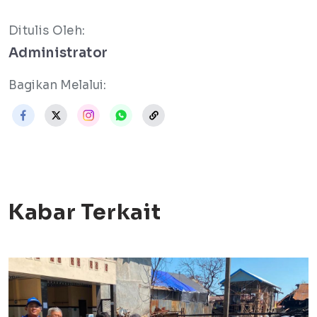
Ditulis Oleh:
Administrator
Bagikan Melalui:
Kabar Terkait