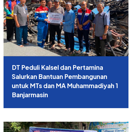
DT Peduli Kalsel dan Pertamina
Salurkan Bantuan Pembangunan
untuk MTs dan MA Muhammadiyah 1
Banjarmasin