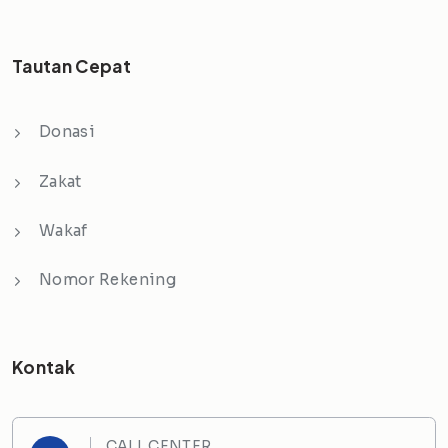
Tautan Cepat
Donasi
Zakat
Wakaf
Nomor Rekening
Kontak
CALL CENTER