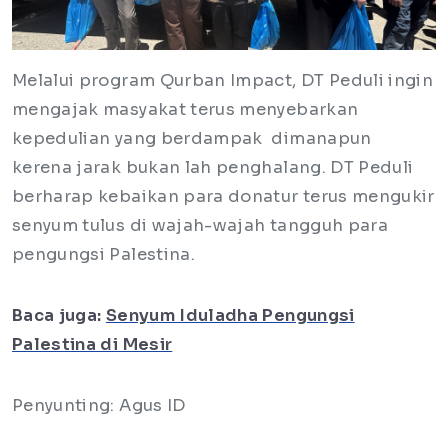
Melalui program Qurban Impact, DT Peduli ingin
mengajak masyakat terus menyebarkan
kepedulian yang berdampak dimanapun
kerena jarak bukan lah penghalang. DT Peduli
berharap kebaikan para donatur terus mengukir
senyum tulus di wajah-wajah tangguh para
pengungsi Palestina.
Baca juga:
Senyum Iduladha Pengungsi
Palestina di Mesir
Penyunting: Agus ID