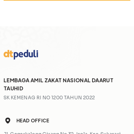
LEMBAGA AMIL ZAKAT NASIONAL DAARUT
TAUHID
SK KEMENAG RI NO 1200 TAHUN 2022
HEAD OFFICE