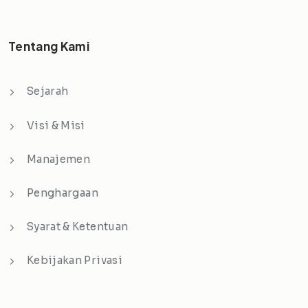
Tentang Kami
Sejarah
Visi & Misi
Manajemen
Penghargaan
Syarat & Ketentuan
Kebijakan Privasi