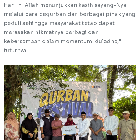
Hari ini Allah menunjukkan kasih sayang-Nya
melalui para pequrban dan berbagai pihak yang
peduli sehingga masyarakat tetap dapat
merasakan nikmatnya berbagi dan
kebersamaan dalam momentum Iduladha,"
tuturnya.