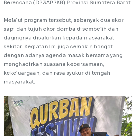
Berencana (DP3AP2KB) Provinsi Sumatera Barat.
Melalui program tersebut, sebanyak dua ekor
sapi dan tujuh ekor domba disembelih dan
dagingnya disalurkan kepada masyarakat
sekitar. Kegiatan ini juga semakin hangat
dengan adanya agenda masak bersama yang
menghadirkan suasana kebersamaan,
kekeluargaan, dan rasa syukur di tengah
masyarakat.