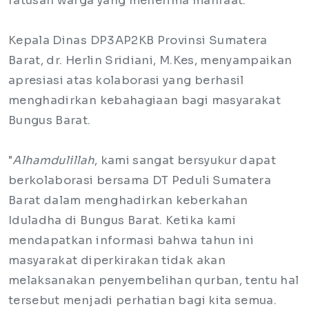
ratusan warga yang menerima manfaat.
Kepala Dinas DP3AP2KB Provinsi Sumatera
Barat, dr. Herlin Sridiani, M.Kes, menyampaikan
apresiasi atas kolaborasi yang berhasil
menghadirkan kebahagiaan bagi masyarakat
Bungus Barat.
"
Alhamdulillah
, kami sangat bersyukur dapat
berkolaborasi bersama DT Peduli Sumatera
Barat dalam menghadirkan keberkahan
Iduladha di Bungus Barat. Ketika kami
mendapatkan informasi bahwa tahun ini
masyarakat diperkirakan tidak akan
melaksanakan penyembelihan qurban, tentu hal
tersebut menjadi perhatian bagi kita semua.