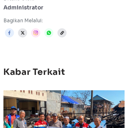
Administrator
Bagikan Melalui:
Kabar Terkait