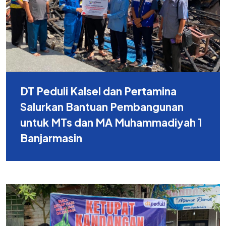
DT Peduli Kalsel dan Pertamina
Salurkan Bantuan Pembangunan
untuk MTs dan MA Muhammadiyah 1
Banjarmasin