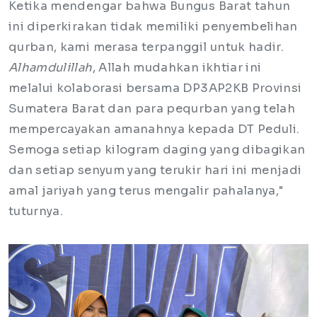
Ketika mendengar bahwa Bungus Barat tahun
ini diperkirakan tidak memiliki penyembelihan
qurban, kami merasa terpanggil untuk hadir.
Alhamdulillah
, Allah mudahkan ikhtiar ini
melalui kolaborasi bersama DP3AP2KB Provinsi
Sumatera Barat dan para pequrban yang telah
mempercayakan amanahnya kepada DT Peduli.
Semoga setiap kilogram daging yang dibagikan
dan setiap senyum yang terukir hari ini menjadi
amal jariyah yang terus mengalir pahalanya,"
tuturnya.