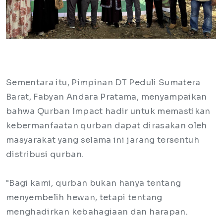
Sementara itu, Pimpinan DT Peduli Sumatera
Barat, Fabyan Andara Pratama, menyampaikan
bahwa Qurban Impact hadir untuk memastikan
kebermanfaatan qurban dapat dirasakan oleh
masyarakat yang selama ini jarang tersentuh
distribusi qurban.
"Bagi kami, qurban bukan hanya tentang
menyembelih hewan, tetapi tentang
menghadirkan kebahagiaan dan harapan.