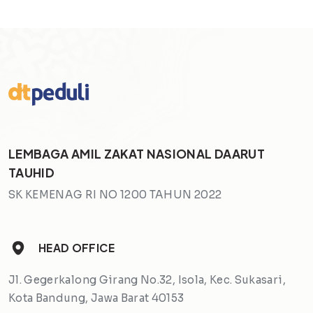
LEMBAGA AMIL ZAKAT NASIONAL DAARUT
TAUHID
SK KEMENAG RI NO 1200 TAHUN 2022
HEAD OFFICE
Jl. Gegerkalong Girang No.32, Isola, Kec. Sukasari,
Kota Bandung, Jawa Barat 40153