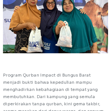
Program Qurban Impact di Bungus Barat
menjadi bukti bahwa kepedulian mampu
menghadirkan kebahagiaan di tempat yang
membutuhkan. Dari kampung yang semula
diperkirakan tanpa qurban, kini gema takbir,