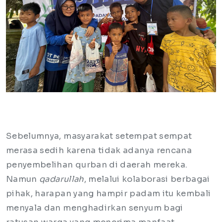
Sebelumnya, masyarakat setempat sempat
merasa sedih karena tidak adanya rencana
penyembelihan qurban di daerah mereka.
Namun
qadarullah
, melalui kolaborasi berbagai
pihak, harapan yang hampir padam itu kembali
menyala dan menghadirkan senyum bagi