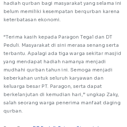
hadiah qurban bagi masyarakat yang selama ini
belum memiliki kesempatan berqurban karena
keterbatasan ekonomi.
“Terima kasih kepada Paragon Tegal dan DT
Peduli. Masyarakat di sini merasa senang serta
terbantu. Apalagi ada tiga warga sekitar masjid
yang mendapat hadiah namanya menjadi
mudhahi qurban tahun ini. Semoga menjadi
keberkahan untuk seluruh karyawan dan
keluarga besar PT. Paragon, serta dapat
berkelanjutan di kemudian hari,” ungkap Zaky,
salah seorang warga penerima manfaat daging
qurban.