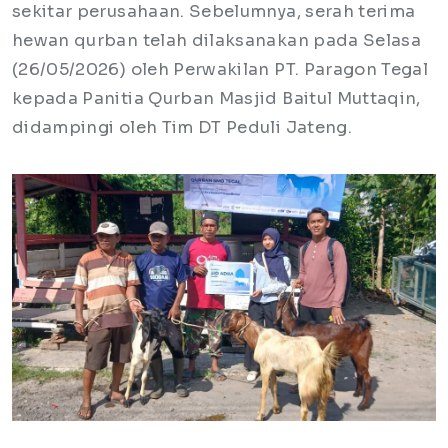
sekitar perusahaan. Sebelumnya, serah terima
hewan qurban telah dilaksanakan pada Selasa
(26/05/2026) oleh Perwakilan PT. Paragon Tegal
kepada Panitia Qurban Masjid Baitul Muttaqin,
didampingi oleh Tim DT Peduli Jateng.