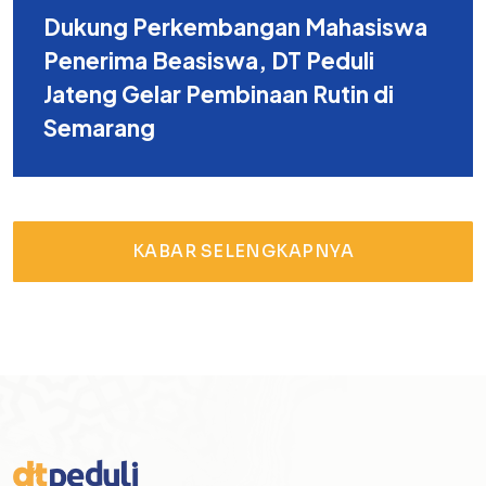
Dukung Perkembangan Mahasiswa
Penerima Beasiswa, DT Peduli
Jateng Gelar Pembinaan Rutin di
Semarang
KABAR SELENGKAPNYA