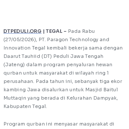
DTPEDULI.ORG
| TEGAL –
Pada Rabu
(27/05/2026), PT. Paragon Technology and
Innovation Tegal kembali bekerja sama dengan
Daarut Tauhiid (DT) Peduli Jawa Tengah
(Jateng) dalam program penyaluran hewan
qurban untuk masyarakat di wilayah ring 1
perusahaan. Pada tahun ini, sebanyak tiga ekor
kambing Jawa disalurkan untuk Masjid Baitul
Muttaqin yang berada di Kelurahan Dampyak,
Kabupaten Tegal.
Program qurban ini menyasar masyarakat di