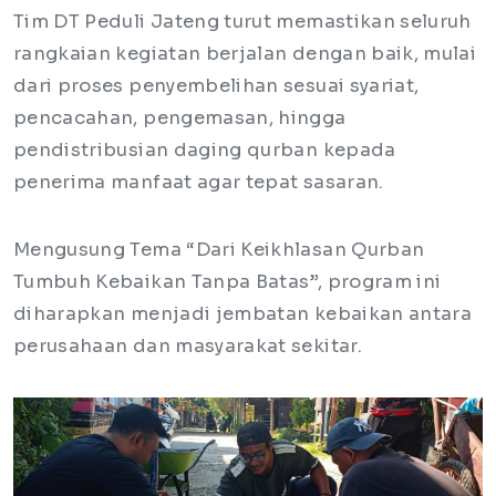
Tim DT Peduli Jateng turut memastikan seluruh
rangkaian kegiatan berjalan dengan baik, mulai
dari proses penyembelihan sesuai syariat,
pencacahan, pengemasan, hingga
pendistribusian daging qurban kepada
penerima manfaat agar tepat sasaran.
Mengusung Tema “Dari Keikhlasan Qurban
Tumbuh Kebaikan Tanpa Batas”, program ini
diharapkan menjadi jembatan kebaikan antara
perusahaan dan masyarakat sekitar.