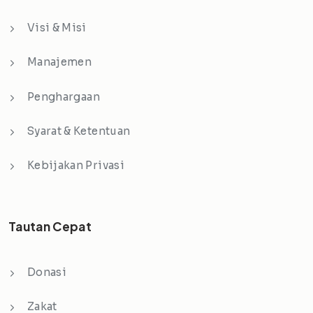
Visi & Misi
Manajemen
Penghargaan
Syarat & Ketentuan
Kebijakan Privasi
Tautan Cepat
Donasi
Zakat