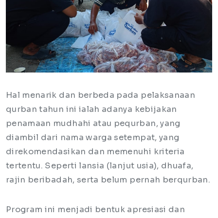
Hal menarik dan berbeda pada pelaksanaan
qurban tahun ini ialah adanya kebijakan
penamaan mudhahi atau pequrban, yang
diambil dari nama warga setempat, yang
direkomendasikan dan memenuhi kriteria
tertentu. Seperti lansia (lanjut usia), dhuafa,
rajin beribadah, serta belum pernah berqurban.
Program ini menjadi bentuk apresiasi dan