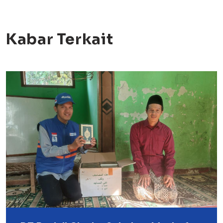
Kabar Terkait