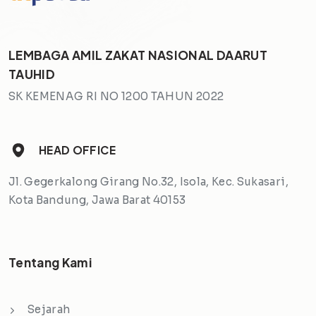
LEMBAGA AMIL ZAKAT NASIONAL DAARUT
TAUHID
SK KEMENAG RI NO 1200 TAHUN 2022
HEAD OFFICE
Jl. Gegerkalong Girang No.32, Isola, Kec. Sukasari,
Kota Bandung, Jawa Barat 40153
Tentang Kami
Sejarah