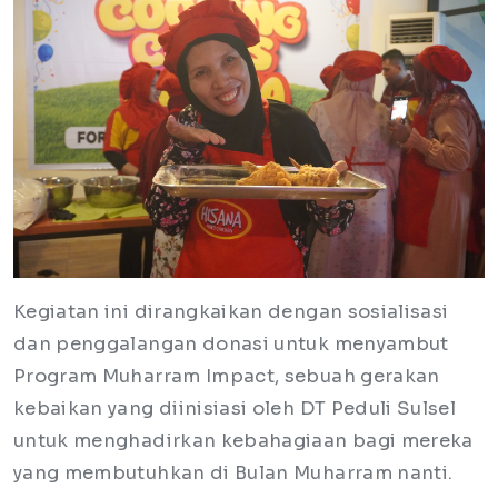
Kegiatan ini dirangkaikan dengan sosialisasi
dan penggalangan donasi untuk menyambut
Program Muharram Impact, sebuah gerakan
kebaikan yang diinisiasi oleh DT Peduli Sulsel
untuk menghadirkan kebahagiaan bagi mereka
yang membutuhkan di Bulan Muharram nanti.