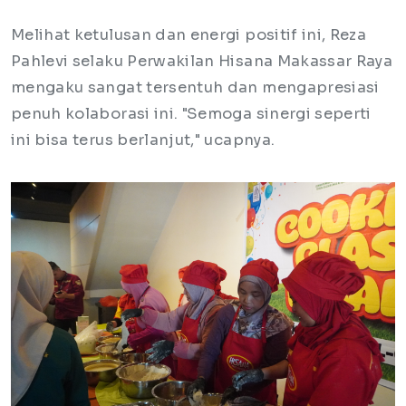
Melihat ketulusan dan energi positif ini, Reza
Pahlevi selaku Perwakilan Hisana Makassar Raya
mengaku sangat tersentuh dan mengapresiasi
penuh kolaborasi ini. "Semoga sinergi seperti
ini bisa terus berlanjut," ucapnya.