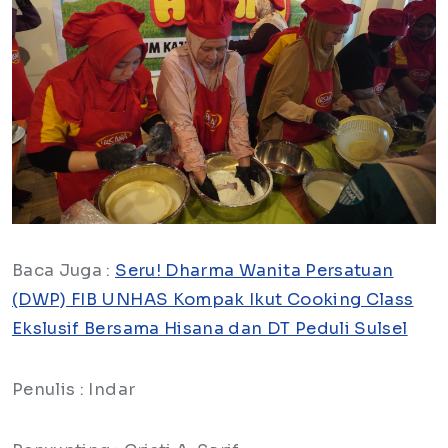
Baca Juga :
Seru! Dharma Wanita Persatuan
(DWP) FIB UNHAS Kompak Ikut Cooking Class
Ekslusif Bersama Hisana dan DT Peduli Sulsel
Penulis : Indar