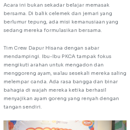
Acara ini bukan sekadar belajar memasak
bersama. Di balik celemek dan jemari yang
berlumur tepung, ada misi kemanusiaan yang
sedang mereka formulasikan bersama.
Tim Crew Dapur Hisana dengan sabar
mendampingi. Ibu-Ibu PKCA tampak fokus
mengikuti arahan untuk mengadon dan
menggoreng ayam, walau sesekali mereka saling
melempar canda. Ada rasa bangga dan binar
bahagia di wajah mereka ketika berhasil
menyajikan ayam goreng yang renyah dengan
tangan sendiri.