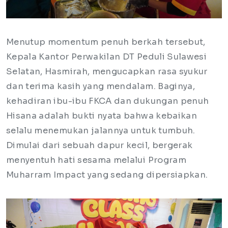
Menutup momentum penuh berkah tersebut,
Kepala Kantor Perwakilan DT Peduli Sulawesi
Selatan, Hasmirah, mengucapkan rasa syukur
dan terima kasih yang mendalam. Baginya,
kehadiran ibu-ibu FKCA dan dukungan penuh
Hisana adalah bukti nyata bahwa kebaikan
selalu menemukan jalannya untuk tumbuh.
Dimulai dari sebuah dapur kecil, bergerak
menyentuh hati sesama melalui Program
Muharram Impact yang sedang dipersiapkan.