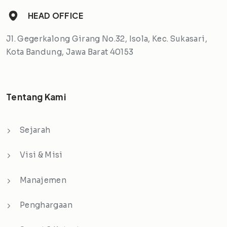
HEAD OFFICE
Jl. Gegerkalong Girang No.32, Isola, Kec. Sukasari,
Kota Bandung, Jawa Barat 40153
Tentang Kami
Sejarah
Visi & Misi
Manajemen
Penghargaan