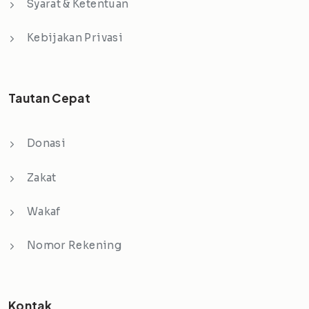
Syarat & Ketentuan
Kebijakan Privasi
Tautan Cepat
Donasi
Zakat
Wakaf
Nomor Rekening
Kontak