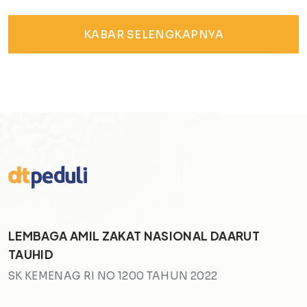
KABAR SELENGKAPNYA
LEMBAGA AMIL ZAKAT NASIONAL DAARUT
TAUHID
SK KEMENAG RI NO 1200 TAHUN 2022