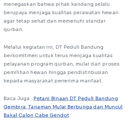
menegaskan bahwa pihak kandang selalu
berupaya menjaga kualitas perawatan hewan
agar tetap sehat dan memenuhi standar
qurban.
Melalui kegiatan ini, DT Peduli Bandung
berkomitmen untuk terus menjaga kualitas
pelayanan program qurban, mulai dari proses
pemilihan hewan hingga pendistribusian
kepada masyarakat penerima manfaat.
Baca Juga :
Petani Binaan DT Peduli Bandung
Gembira, Tanaman Mulai Berbunga dan Muncul
Bakal Calon Cabe Gendot