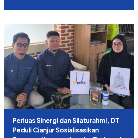
Perluas Sinergi dan Silaturahmi, DT
Peduli Cianjur Sosialisasikan