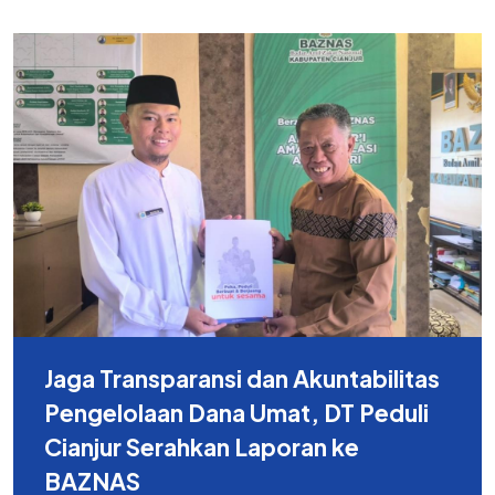
Jaga Transparansi dan Akuntabilitas
Pengelolaan Dana Umat, DT Peduli
Cianjur Serahkan Laporan ke
BAZNAS