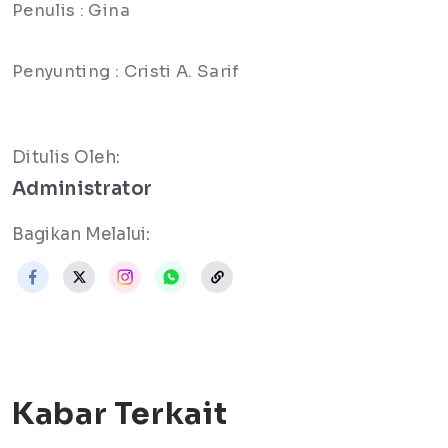
Penulis : Gina
Penyunting : Cristi A. Sarif
Ditulis Oleh:
Administrator
Bagikan Melalui:
Kabar Terkait