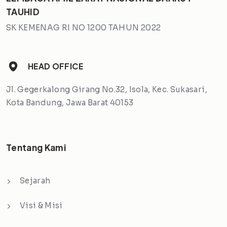
TAUHID
SK KEMENAG RI NO 1200 TAHUN 2022
HEAD OFFICE
Jl. Gegerkalong Girang No.32, Isola, Kec. Sukasari,
Kota Bandung, Jawa Barat 40153
Tentang Kami
Sejarah
Visi & Misi