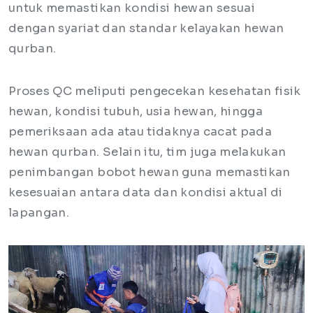
untuk memastikan kondisi hewan sesuai
dengan syariat dan standar kelayakan hewan
qurban.
Proses QC meliputi pengecekan kesehatan fisik
hewan, kondisi tubuh, usia hewan, hingga
pemeriksaan ada atau tidaknya cacat pada
hewan qurban. Selain itu, tim juga melakukan
penimbangan bobot hewan guna memastikan
kesesuaian antara data dan kondisi aktual di
lapangan.