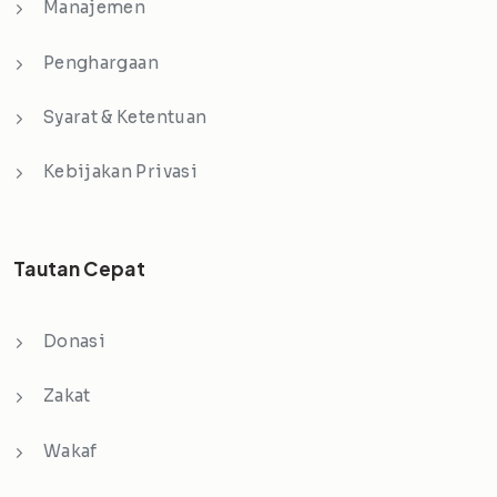
Manajemen
Penghargaan
Syarat & Ketentuan
Kebijakan Privasi
Tautan Cepat
Donasi
Zakat
Wakaf