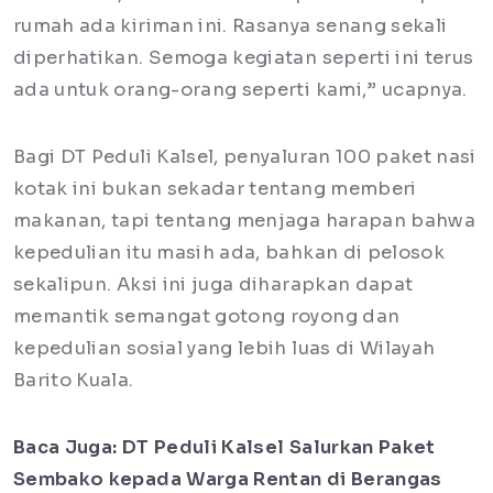
rumah ada kiriman ini. Rasanya senang sekali
diperhatikan. Semoga kegiatan seperti ini terus
ada untuk orang-orang seperti kami,” ucapnya.
Bagi DT Peduli Kalsel, penyaluran 100 paket nasi
kotak ini bukan sekadar tentang memberi
makanan, tapi tentang menjaga harapan bahwa
kepedulian itu masih ada, bahkan di pelosok
sekalipun. Aksi ini juga diharapkan dapat
memantik semangat gotong royong dan
kepedulian sosial yang lebih luas di Wilayah
Barito Kuala.
Baca Juga:
DT Peduli Kalsel Salurkan Paket
Sembako kepada Warga Rentan di Berangas