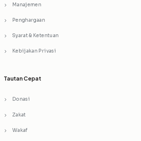
Manajemen
Penghargaan
Syarat & Ketentuan
Kebijakan Privasi
Tautan Cepat
Donasi
Zakat
Wakaf