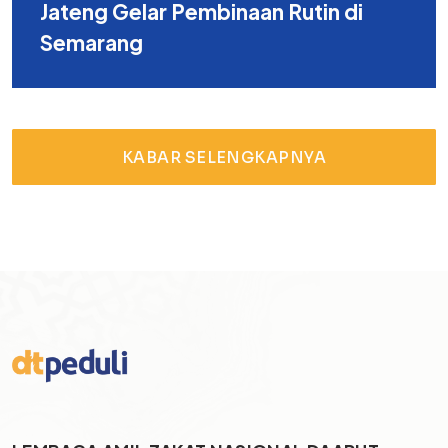
Jateng Gelar Pembinaan Rutin di
Semarang
KABAR SELENGKAPNYA