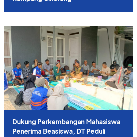
Dukung Perkembangan Mahasiswa
Penerima Beasiswa, DT Peduli