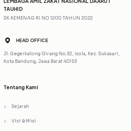
LEMBAGA AMIL ZAKAT NASIONAL DAARUT
TAUHID
SK KEMENAG RI NO 1200 TAHUN 2022
HEAD OFFICE
Jl. Gegerkalong Girang No.32, Isola, Kec. Sukasari,
Kota Bandung, Jawa Barat 40153
Tentang Kami
Sejarah
Visi & Misi