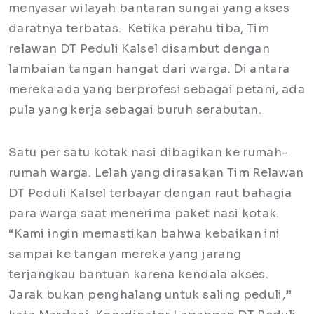
menyasar wilayah bantaran sungai yang akses
daratnya terbatas. Ketika perahu tiba, Tim
relawan DT Peduli Kalsel disambut dengan
lambaian tangan hangat dari warga. Di antara
mereka ada yang berprofesi sebagai petani, ada
pula yang kerja sebagai buruh serabutan.
Satu per satu kotak nasi dibagikan ke rumah-
rumah warga. Lelah yang dirasakan Tim Relawan
DT Peduli Kalsel terbayar dengan raut bahagia
para warga saat menerima paket nasi kotak.
“Kami ingin memastikan bahwa kebaikan ini
sampai ke tangan mereka yang jarang
terjangkau bantuan karena kendala akses.
Jarak bukan penghalang untuk saling peduli,”