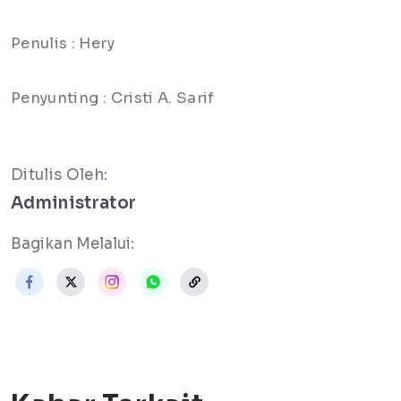
Penulis : Hery
Penyunting : Cristi A. Sarif
Ditulis Oleh:
Administrator
Bagikan Melalui: