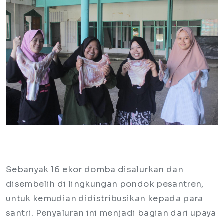
Sebanyak 16 ekor domba disalurkan dan
disembelih di lingkungan pondok pesantren,
untuk kemudian didistribusikan kepada para
santri. Penyaluran ini menjadi bagian dari upaya