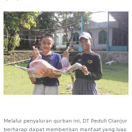
Melalui penyaluran qurban ini, DT Peduli Cianjur
berharap dapat memberikan manfaat yang luas