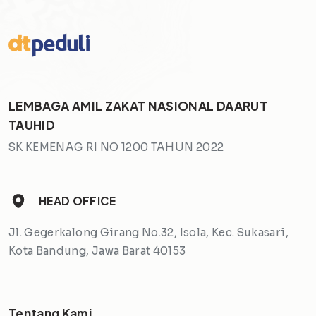
LEMBAGA AMIL ZAKAT NASIONAL DAARUT
TAUHID
SK KEMENAG RI NO 1200 TAHUN 2022
HEAD OFFICE
Jl. Gegerkalong Girang No.32, Isola, Kec. Sukasari,
Kota Bandung, Jawa Barat 40153
Tentang Kami