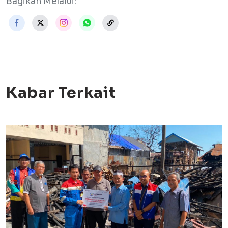
Bagikan Melalui:
Kabar Terkait