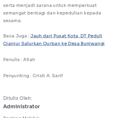
serta menjadi sarana untuk memperkuat
semangat berbagi dan kepedulian kepada
sesama.
Baca Juga :
Jauh dari Pusat Kota, DT Peduli
Cianjur Salurkan Qurban ke Desa Buniwangi
Penulis : Aliah
Penyunting : Cristi A. Sarif
Ditulis Oleh:
Administrator