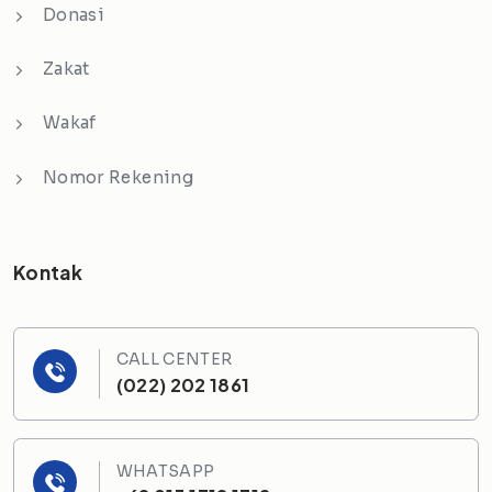
Donasi
Zakat
Wakaf
Nomor Rekening
Kontak
CALL CENTER
(022) 202 1861
WHATSAPP