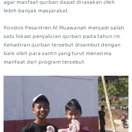
agar manfaat qurban dapat dirasakan oleh
lebih banyak masyarakat.
Pondok Pesantren Al Muawanah menjadi salah
satu lokasi penyaluran qurban pada tahun ini.
Kehadiran qurban tersebut disambut dengan
baik oleh para santri yang turut menerima
manfaat dari program tersebut.