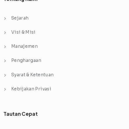
Sejarah
Visi & Misi
Manajemen
Penghargaan
Syarat & Ketentuan
Kebijakan Privasi
Tautan Cepat