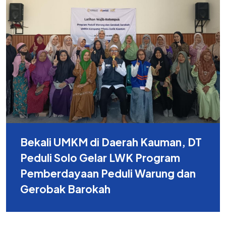
Bekali UMKM di Daerah Kauman, DT
Peduli Solo Gelar LWK Program
Pemberdayaan Peduli Warung dan
Gerobak Barokah