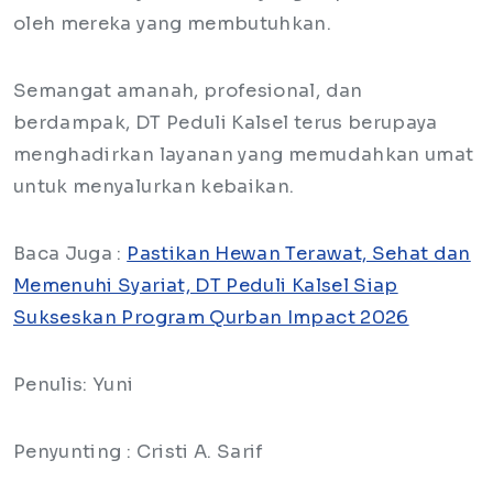
oleh mereka yang membutuhkan.
Semangat amanah, profesional, dan
berdampak, DT Peduli Kalsel terus berupaya
menghadirkan layanan yang memudahkan umat
untuk menyalurkan kebaikan.
Baca Juga :
Pastikan Hewan Terawat, Sehat dan
Memenuhi Syariat, DT Peduli Kalsel Siap
Sukseskan Program Qurban Impact 2026
Penulis: Yuni
Penyunting : Cristi A. Sarif