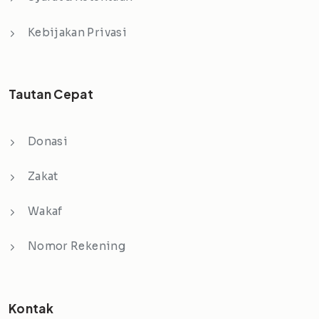
Kebijakan Privasi
Tautan Cepat
Donasi
Zakat
Wakaf
Nomor Rekening
Kontak