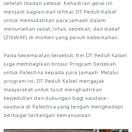
setelah ibadah selesai. Kehadiran gerai ini
menjadi bagian dari ikhtiar DT Peduli Kalsel
untuk memudahkan para jamaah dalam
menunaikan zakat, infak, sedekah, dan wakaf
(ZISWAF) di momen yang penuh keberkahan.
Pada kesempatan tersebut, tim DT Peduli Kalsel
juga membagikan brosur Program Sedekah
untuk Palestina kepada para jamaah. Melalui
program ini, DT Peduli Kalsel mengajak
masyarakat untuk turut menghadirkan
kepedulian dan dukungan bagi saudara-
saudara di Palestina yang tengah menghadapi
berbagai tantangan kemanusiaan.