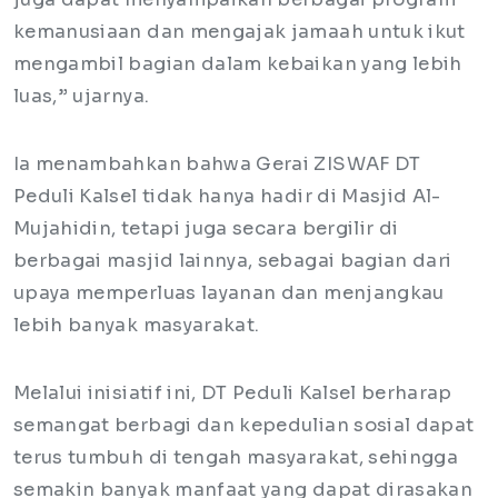
kemanusiaan dan mengajak jamaah untuk ikut
mengambil bagian dalam kebaikan yang lebih
luas,” ujarnya.
Ia menambahkan bahwa Gerai ZISWAF DT
Peduli Kalsel tidak hanya hadir di Masjid Al-
Mujahidin, tetapi juga secara bergilir di
berbagai masjid lainnya, sebagai bagian dari
upaya memperluas layanan dan menjangkau
lebih banyak masyarakat.
Melalui inisiatif ini, DT Peduli Kalsel berharap
semangat berbagi dan kepedulian sosial dapat
terus tumbuh di tengah masyarakat, sehingga
semakin banyak manfaat yang dapat dirasakan