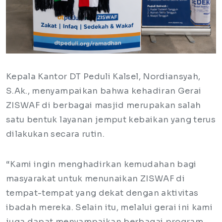
Kepala Kantor DT Peduli Kalsel, Nordiansyah,
S.Ak., menyampaikan bahwa kehadiran Gerai
ZISWAF di berbagai masjid merupakan salah
satu bentuk layanan jemput kebaikan yang terus
dilakukan secara rutin.
“Kami ingin menghadirkan kemudahan bagi
masyarakat untuk menunaikan ZISWAF di
tempat-tempat yang dekat dengan aktivitas
ibadah mereka. Selain itu, melalui gerai ini kami
juga dapat menyampaikan berbagai program