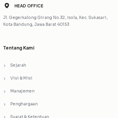
HEAD OFFICE
Jl. Gegerkalong Girang No.32, Isola, Kec. Sukasari,
Kota Bandung, Jawa Barat 40153
Tentang Kami
Sejarah
Visi & Misi
Manajemen
Penghargaan
Syarat & Ketentuan