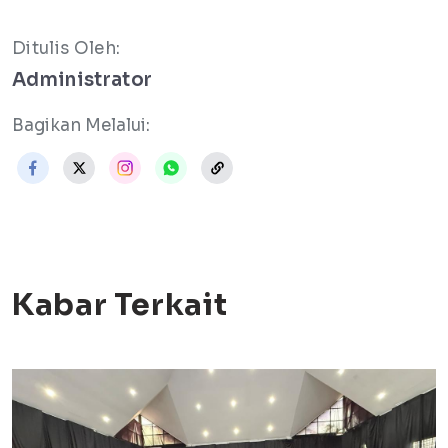
Ditulis Oleh:
Administrator
Bagikan Melalui:
Kabar Terkait