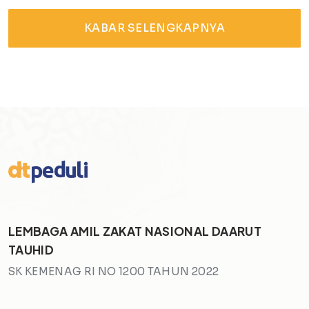
KABAR SELENGKAPNYA
LEMBAGA AMIL ZAKAT NASIONAL DAARUT
TAUHID
SK KEMENAG RI NO 1200 TAHUN 2022