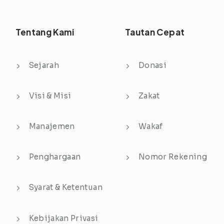
Tentang Kami
Tautan Cepat
Sejarah
Donasi
Visi & Misi
Zakat
Manajemen
Wakaf
Penghargaan
Nomor Rekening
Syarat & Ketentuan
Kebijakan Privasi