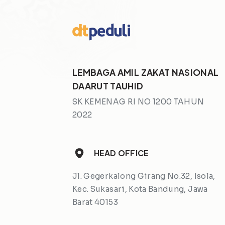
LEMBAGA AMIL ZAKAT NASIONAL
DAARUT TAUHID
SK KEMENAG RI NO 1200 TAHUN
2022
HEAD OFFICE
Jl. Gegerkalong Girang No.32, Isola,
Kec. Sukasari, Kota Bandung, Jawa
Barat 40153