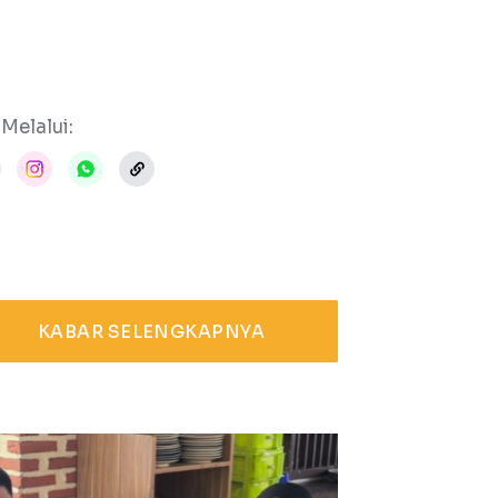
Melalui:
KABAR SELENGKAPNYA