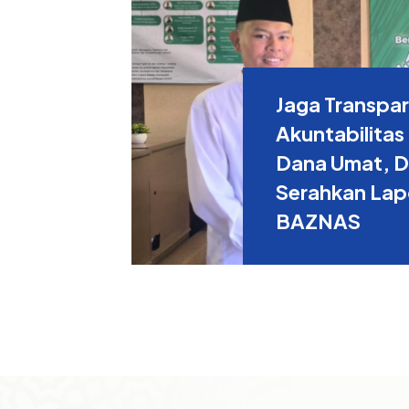
Jaga Transpar
Akuntabilitas
Dana Umat, DT
Serahkan Lap
BAZNAS