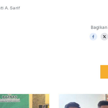
ti A. Sarif
Bagikan 