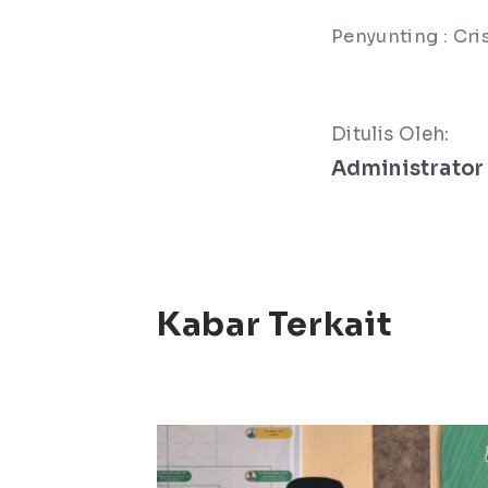
Penyunting : Cris
Ditulis Oleh:
Administrator
Kabar Terkait