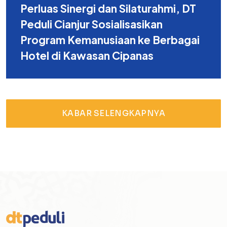
Perluas Sinergi dan Silaturahmi, DT
Peduli Cianjur Sosialisasikan
Program Kemanusiaan ke Berbagai
Hotel di Kawasan Cipanas
KABAR SELENGKAPNYA