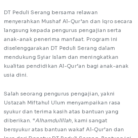
DT Peduli Serang bersama relawan
menyerahkan Mushaf Al-Qur’an dan Iqro secara
langsung kepada pengurus pengajian serta
anak-anak penerima manfaat. Program ini
diselenggarakan DT Peduli Serang dalam
mendukung Syiar Islam dan meningkatkan
kualitas pendidikan Al-Qur’an bagi anak-anak
usia dini.
Salah seorang pengurus pengajian, yakni
Ustazah Miftahul Ulum menyampaikan rasa
syukur dan terima kasih atas bantuan yang
diberikan. “
Alhamdulillah
, kami sangat
bersyukur atas bantuan wakaf Al-Qur’an dan