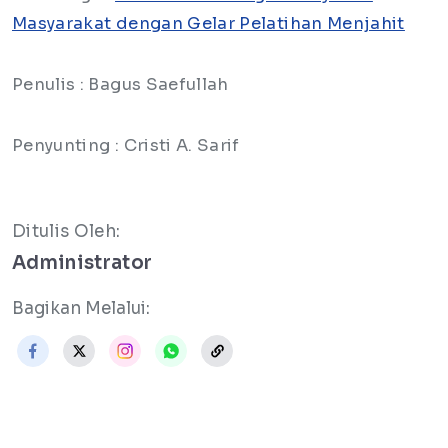
Masyarakat dengan Gelar Pelatihan Menjahit
Penulis : Bagus Saefullah
Penyunting : Cristi A. Sarif
Ditulis Oleh:
Administrator
Bagikan Melalui: