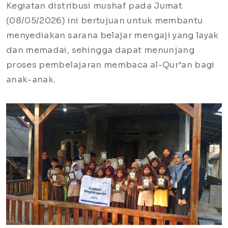
Kegiatan distribusi mushaf pada Jumat
(08/05/2026) ini bertujuan untuk membantu
menyediakan sarana belajar mengaji yang layak
dan memadai, sehingga dapat menunjang
proses pembelajaran membaca al-Qur’an bagi
anak-anak.