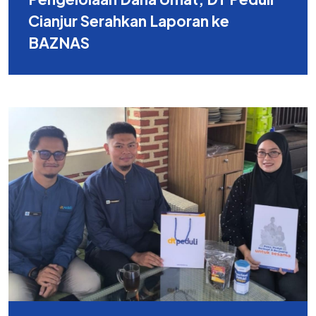
Cianjur Serahkan Laporan ke
BAZNAS