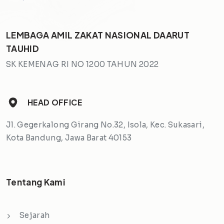
LEMBAGA AMIL ZAKAT NASIONAL DAARUT
TAUHID
SK KEMENAG RI NO 1200 TAHUN 2022
HEAD OFFICE
Jl. Gegerkalong Girang No.32, Isola, Kec. Sukasari,
Kota Bandung, Jawa Barat 40153
Tentang Kami
Sejarah