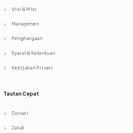
Visi & Misi
Manajemen
Penghargaan
Syarat & Ketentuan
Kebijakan Privasi
Tautan Cepat
Donasi
Zakat