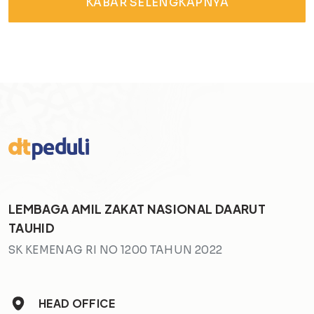
KABAR SELENGKAPNYA
LEMBAGA AMIL ZAKAT NASIONAL DAARUT
TAUHID
SK KEMENAG RI NO 1200 TAHUN 2022
HEAD OFFICE