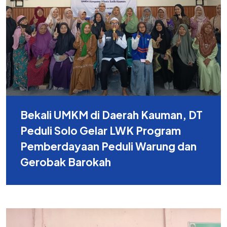
Bekali UMKM di Daerah Kauman, DT
Peduli Solo Gelar LWK Program
Pemberdayaan Peduli Warung dan
Gerobak Barokah