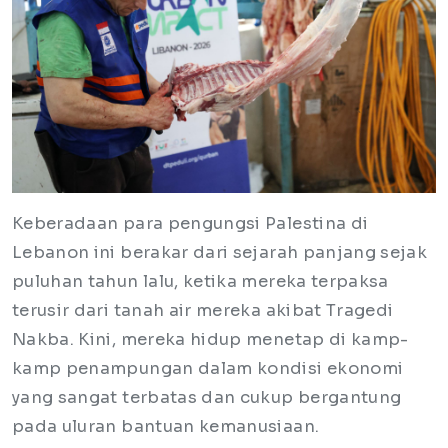
Keberadaan para pengungsi Palestina di
Lebanon ini berakar dari sejarah panjang sejak
puluhan tahun lalu, ketika mereka terpaksa
terusir dari tanah air mereka akibat Tragedi
Nakba. Kini, mereka hidup menetap di kamp-
kamp penampungan dalam kondisi ekonomi
yang sangat terbatas dan cukup bergantung
pada uluran bantuan kemanusiaan.