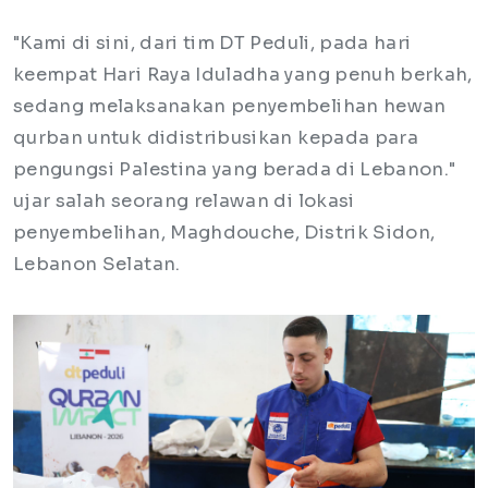
"Kami di sini, dari tim DT Peduli, pada hari
keempat Hari Raya Iduladha yang penuh berkah,
sedang melaksanakan penyembelihan hewan
qurban untuk didistribusikan kepada para
pengungsi Palestina yang berada di Lebanon."
ujar salah seorang relawan di lokasi
penyembelihan, Maghdouche, Distrik Sidon,
Lebanon Selatan.