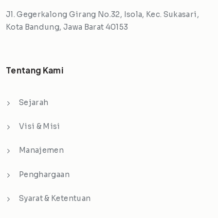
Jl. Gegerkalong Girang No.32, Isola, Kec. Sukasari,
Kota Bandung, Jawa Barat 40153
Tentang Kami
Sejarah
Visi & Misi
Manajemen
Penghargaan
Syarat & Ketentuan