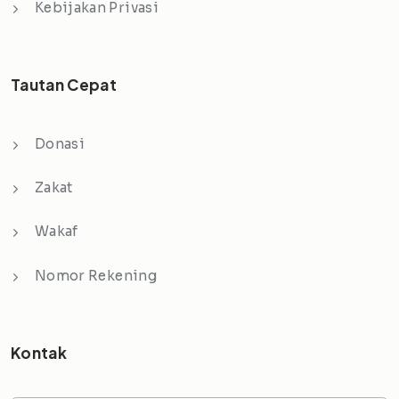
Kebijakan Privasi
Tautan Cepat
Donasi
Zakat
Wakaf
Nomor Rekening
Kontak