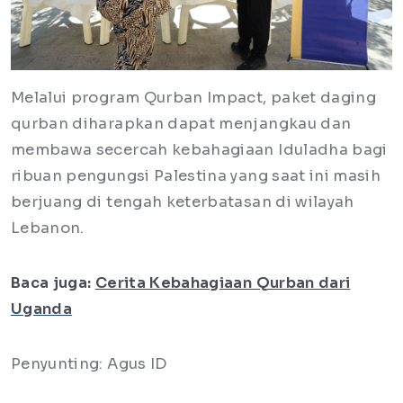
Melalui program Qurban Impact, paket daging
qurban diharapkan dapat menjangkau dan
membawa secercah kebahagiaan Iduladha bagi
ribuan pengungsi Palestina yang saat ini masih
berjuang di tengah keterbatasan di wilayah
Lebanon.
Baca juga:
Cerita Kebahagiaan Qurban dari
Uganda
Penyunting: Agus ID