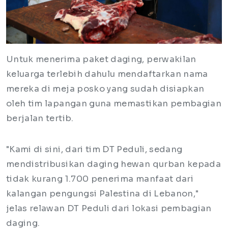
Untuk menerima paket daging, perwakilan
keluarga terlebih dahulu mendaftarkan nama
mereka di meja posko yang sudah disiapkan
oleh tim lapangan guna memastikan pembagian
berjalan tertib.
"Kami di sini, dari tim DT Peduli, sedang
mendistribusikan daging hewan qurban kepada
tidak kurang 1.700 penerima manfaat dari
kalangan pengungsi Palestina di Lebanon,"
jelas relawan DT Peduli dari lokasi pembagian
daging.