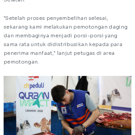
"Setelah proses penyembelihan selesai,
sekarang kami melakukan pemotongan daging
dan membaginya menjadi porsi-porsi yang
sama rata untuk didistribusikan kepada para
penerima manfaat," lanjut petugas di area
pemotongan.