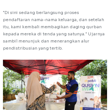
"Di sini sedang berlangsung proses
pendaftaran nama-nama keluarga, dan setelah
itu, kami kembali membagikan daging qurban
kepada mereka di tenda yang satunya." Ujarnya
sambil menunjuk dan menerangkan alur
pendistribusian yang tertib.