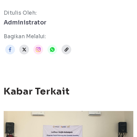
Ditulis Oleh:
Administrator
Bagikan Melalui:
Kabar Terkait