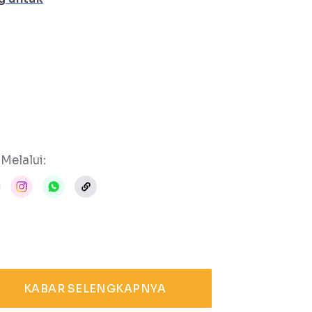
Melalui:
KABAR SELENGKAPNYA