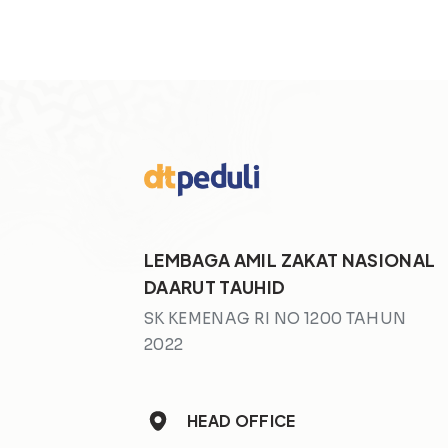
LEMBAGA AMIL ZAKAT NASIONAL
DAARUT TAUHID
SK KEMENAG RI NO 1200 TAHUN
2022
HEAD OFFICE