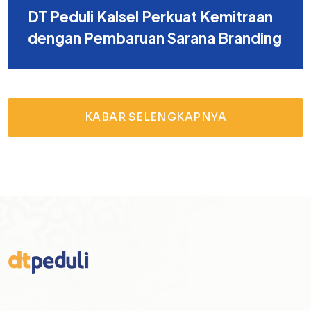
DT Peduli Kalsel Perkuat Kemitraan
dengan Pembaruan Sarana Branding
KABAR SELENGKAPNYA