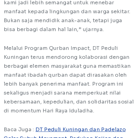
kami jadi lebih semangat untuk menebar
manfaat kepada lingkungan dan warga sekitar.
Bukan saja mendidik anak-anak, tetapi juga
bisa berbagi dalam hal lain,” ujarnya.
Melalui Program Qurban Impact, DT Peduli
Kuningan terus mendorong kolaborasi dengan
berbagai elemen masyarakat guna memastikan
manfaat ibadah qurban dapat dirasakan oleh
lebih banyak penerima manfaat. Program ini
sekaligus menjadi sarana memperkuat nilai
kebersamaan, kepedulian, dan solidaritas sosial
di momentum Hari Raya Iduladha.
Baca Juga :
DT Peduli Kuningan dan Padelazo