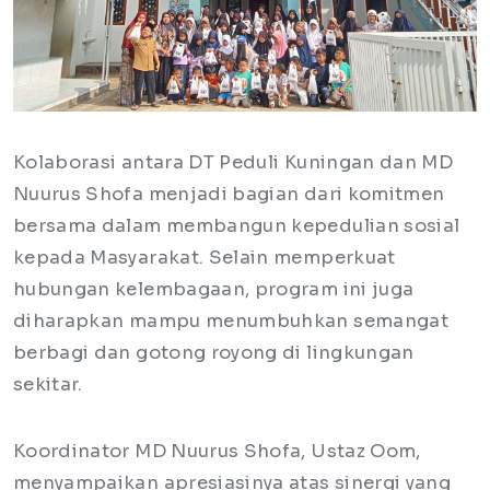
Kolaborasi antara DT Peduli Kuningan dan MD
Nuurus Shofa menjadi bagian dari komitmen
bersama dalam membangun kepedulian sosial
kepada Masyarakat. Selain memperkuat
hubungan kelembagaan, program ini juga
diharapkan mampu menumbuhkan semangat
berbagi dan gotong royong di lingkungan
sekitar.
Koordinator MD Nuurus Shofa, Ustaz Oom,
menyampaikan apresiasinya atas sinergi yang