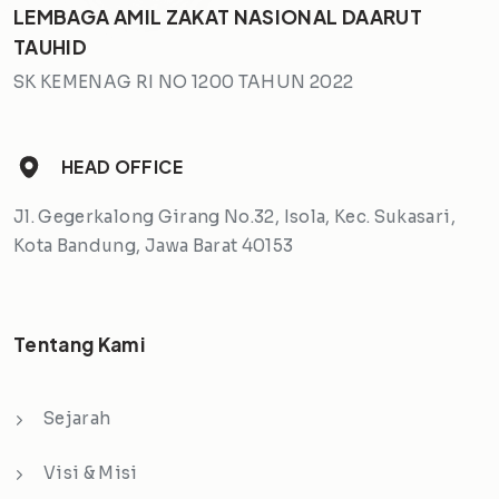
LEMBAGA AMIL ZAKAT NASIONAL DAARUT
TAUHID
SK KEMENAG RI NO 1200 TAHUN 2022
HEAD OFFICE
Jl. Gegerkalong Girang No.32, Isola, Kec. Sukasari,
Kota Bandung, Jawa Barat 40153
Tentang Kami
Sejarah
Visi & Misi