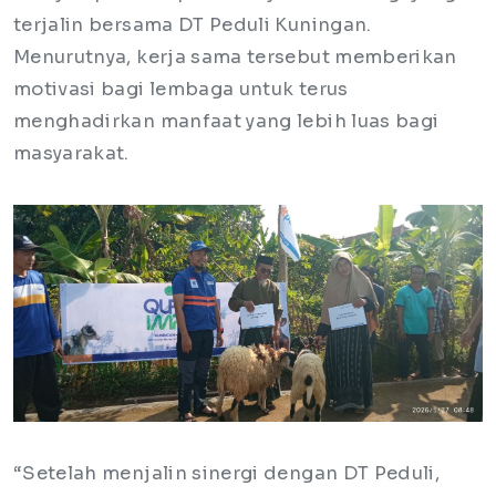
terjalin bersama DT Peduli Kuningan.
Menurutnya, kerja sama tersebut memberikan
motivasi bagi lembaga untuk terus
menghadirkan manfaat yang lebih luas bagi
masyarakat.
“Setelah menjalin sinergi dengan DT Peduli,