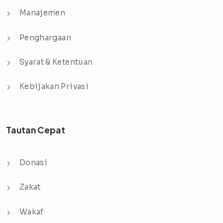
Manajemen
Penghargaan
Syarat & Ketentuan
Kebijakan Privasi
Tautan Cepat
Donasi
Zakat
Wakaf