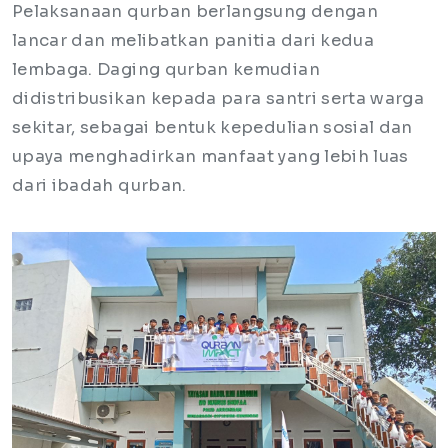
Pelaksanaan qurban berlangsung dengan
lancar dan melibatkan panitia dari kedua
lembaga. Daging qurban kemudian
didistribusikan kepada para santri serta warga
sekitar, sebagai bentuk kepedulian sosial dan
upaya menghadirkan manfaat yang lebih luas
dari ibadah qurban.