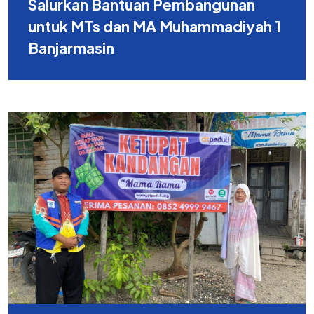
Salurkan Bantuan Pembangunan
untuk MTs dan MA Muhammadiyah 1
Banjarmasin