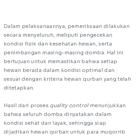
Dalam pelaksanaannya, pemeriksaan dilakukan
secara menyeluruh, meliputi pengecekan
kondisi fisik dan kesehatan hewan, serta
penimbangan masing-masing domba. Hal ini
bertujuan untuk memastikan bahwa setiap
hewan berada dalam kondisi optimal dan
sesuai dengan kriteria hewan qurban yang telah
ditetapkan.
Hasil dari proses
quality control
menunjukkan
bahwa seluruh domba dinyatakan dalam
kondisi sehat dan layak, sehingga siap
dijadikan hewan qurban untuk para muqorrib