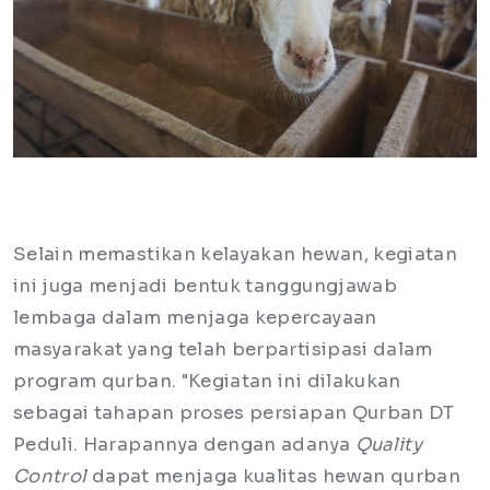
Selain memastikan kelayakan hewan, kegiatan
ini juga menjadi bentuk tanggungjawab
lembaga dalam menjaga kepercayaan
masyarakat yang telah berpartisipasi dalam
program qurban. "Kegiatan ini dilakukan
sebagai tahapan proses persiapan Qurban DT
Peduli. Harapannya dengan adanya
Quality
Control
dapat menjaga kualitas hewan qurban