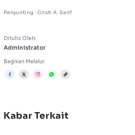
Penyunting : Cristi A. Sarif
Ditulis Oleh:
Administrator
Bagikan Melalui:
Kabar Terkait