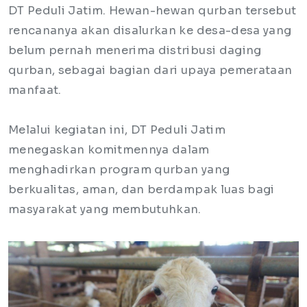
DT Peduli Jatim. Hewan-hewan qurban tersebut
rencananya akan disalurkan ke desa-desa yang
belum pernah menerima distribusi daging
qurban, sebagai bagian dari upaya pemerataan
manfaat.
Melalui kegiatan ini, DT Peduli Jatim
menegaskan komitmennya dalam
menghadirkan program qurban yang
berkualitas, aman, dan berdampak luas bagi
masyarakat yang membutuhkan.