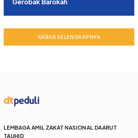
Gerobak Barokah
KABAR SELENGKAPNYA
LEMBAGA AMIL ZAKAT NASIONAL DAARUT
TAUHID