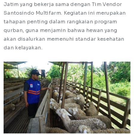
Jatim yang bekerja sama dengan Tim Vendor
Santosindo Multifarm. Kegiatan ini merupakan
tahapan penting dalam rangkaian program
qurban, guna menjamin bahwa hewan yang
akan disalurkan memenuhi standar kesehatan
dan kelayakan.