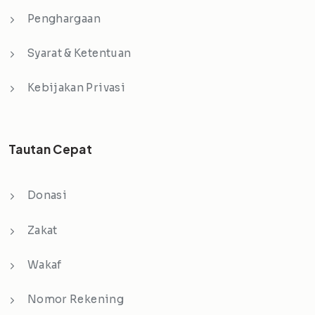
Penghargaan
Syarat & Ketentuan
Kebijakan Privasi
Tautan Cepat
Donasi
Zakat
Wakaf
Nomor Rekening