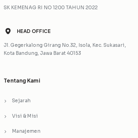
SK KEMENAG RI NO 1200 TAHUN 2022
HEAD OFFICE
Jl. Gegerkalong Girang No.32, Isola, Kec. Sukasari,
Kota Bandung, Jawa Barat 40153
Tentang Kami
Sejarah
Visi & Misi
Manajemen