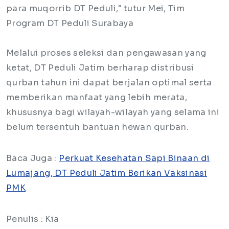
para muqorrib DT Peduli," tutur Mei, Tim
Program DT Peduli Surabaya
Melalui proses seleksi dan pengawasan yang
ketat, DT Peduli Jatim berharap distribusi
qurban tahun ini dapat berjalan optimal serta
memberikan manfaat yang lebih merata,
khususnya bagi wilayah-wilayah yang selama ini
belum tersentuh bantuan hewan qurban.
Baca Juga :
Perkuat Kesehatan Sapi Binaan di
Lumajang, DT Peduli Jatim Berikan Vaksinasi
PMK
Penulis : Kia