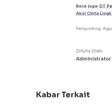
Baca juga:
DT Pe
Aksi Cinta Ling
Penyunting: Agu
Ditulis Oleh:
Administrator
Kabar Terkait