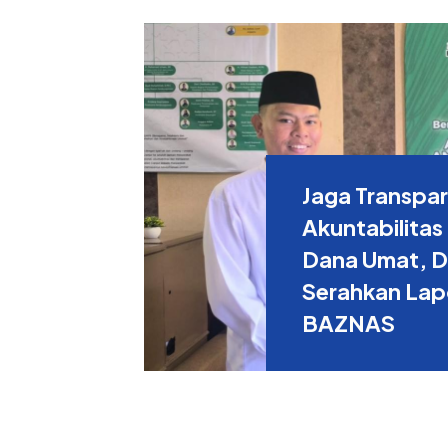
Jaga Transpar
Akuntabilitas
Dana Umat, DT
Serahkan Lap
BAZNAS