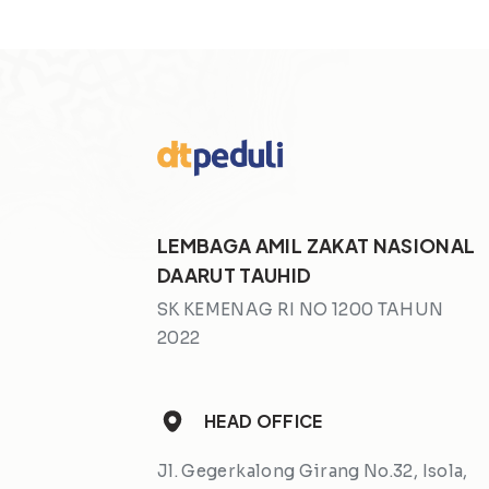
LEMBAGA AMIL ZAKAT NASIONAL
DAARUT TAUHID
SK KEMENAG RI NO 1200 TAHUN
2022
HEAD OFFICE
Jl. Gegerkalong Girang No.32, Isola,