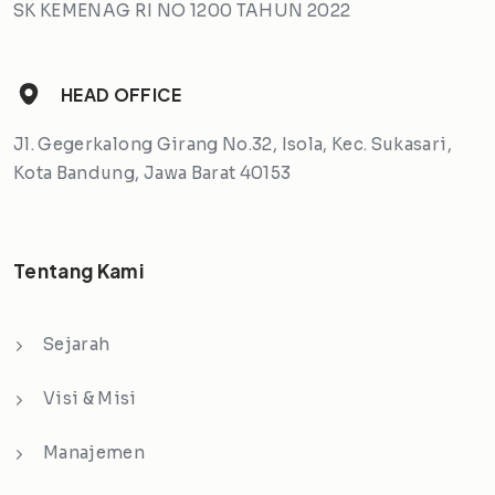
SK KEMENAG RI NO 1200 TAHUN 2022
HEAD OFFICE
Jl. Gegerkalong Girang No.32, Isola, Kec. Sukasari,
Kota Bandung, Jawa Barat 40153
Tentang Kami
Sejarah
Visi & Misi
Manajemen