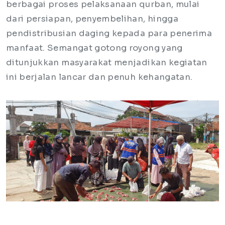
berbagai proses pelaksanaan qurban, mulai
dari persiapan, penyembelihan, hingga
pendistribusian daging kepada para penerima
manfaat. Semangat gotong royong yang
ditunjukkan masyarakat menjadikan kegiatan
ini berjalan lancar dan penuh kehangatan.