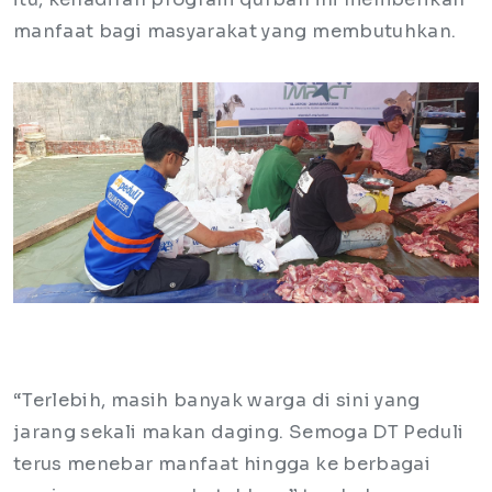
manfaat bagi masyarakat yang membutuhkan.
“Terlebih, masih banyak warga di sini yang
jarang sekali makan daging. Semoga DT Peduli
terus menebar manfaat hingga ke berbagai