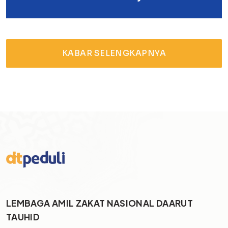
KABAR SELENGKAPNYA
LEMBAGA AMIL ZAKAT NASIONAL DAARUT
TAUHID