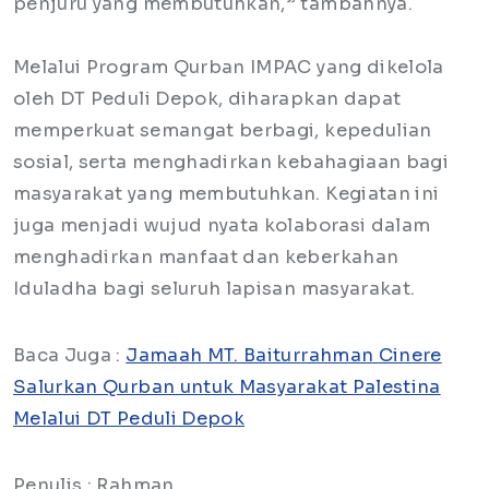
penjuru yang membutuhkan,” tambahnya.
Melalui Program Qurban IMPAC yang dikelola
oleh DT Peduli Depok, diharapkan dapat
memperkuat semangat berbagi, kepedulian
sosial, serta menghadirkan kebahagiaan bagi
masyarakat yang membutuhkan. Kegiatan ini
juga menjadi wujud nyata kolaborasi dalam
menghadirkan manfaat dan keberkahan
Iduladha bagi seluruh lapisan masyarakat.
Baca Juga :
Jamaah MT. Baiturrahman Cinere
Salurkan Qurban untuk Masyarakat Palestina
Melalui DT Peduli Depok
Penulis : Rahman