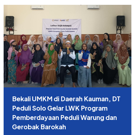
Bekali UMKM di Daerah Kauman, DT
Peduli Solo Gelar LWK Program
Pemberdayaan Peduli Warung dan
Gerobak Barokah