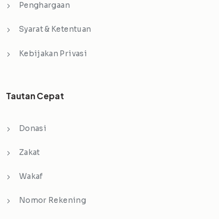
Penghargaan
Syarat & Ketentuan
Kebijakan Privasi
Tautan Cepat
Donasi
Zakat
Wakaf
Nomor Rekening