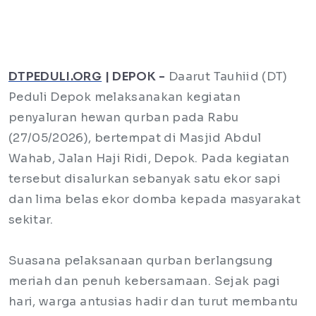
DTPEDULI.ORG
| DEPOK -
Daarut Tauhiid (DT)
Peduli Depok melaksanakan kegiatan
penyaluran hewan qurban pada Rabu
(27/05/2026), bertempat di Masjid Abdul
Wahab, Jalan Haji Ridi, Depok. Pada kegiatan
tersebut disalurkan sebanyak satu ekor sapi
dan lima belas ekor domba kepada masyarakat
sekitar.
Suasana pelaksanaan qurban berlangsung
meriah dan penuh kebersamaan. Sejak pagi
hari, warga antusias hadir dan turut membantu