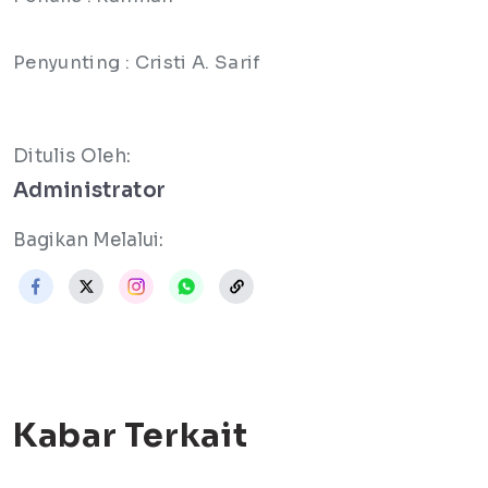
Penyunting : Cristi A. Sarif
Ditulis Oleh:
Administrator
Bagikan Melalui:
Kabar Terkait