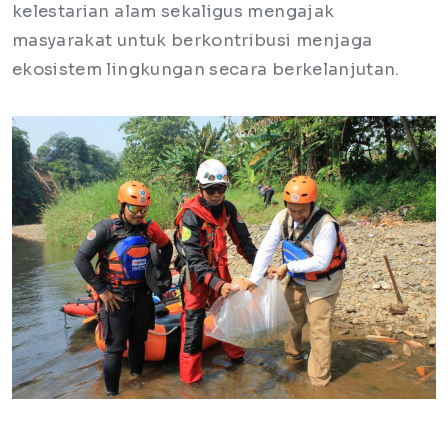
kelestarian alam sekaligus mengajak
masyarakat untuk berkontribusi menjaga
ekosistem lingkungan secara berkelanjutan.