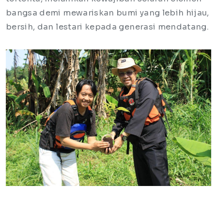
bangsa demi mewariskan bumi yang lebih hijau,
bersih, dan lestari kepada generasi mendatang.