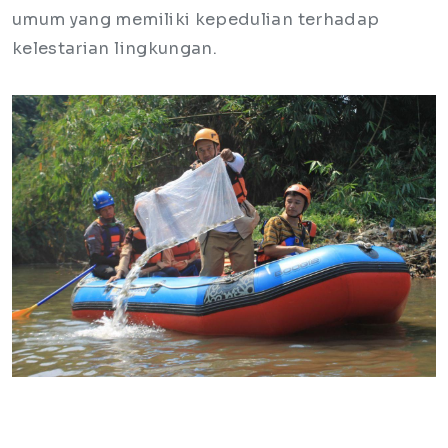
umum yang memiliki kepedulian terhadap
kelestarian lingkungan.