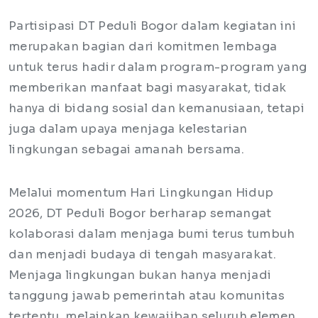
Partisipasi DT Peduli Bogor dalam kegiatan ini
merupakan bagian dari komitmen lembaga
untuk terus hadir dalam program-program yang
memberikan manfaat bagi masyarakat, tidak
hanya di bidang sosial dan kemanusiaan, tetapi
juga dalam upaya menjaga kelestarian
lingkungan sebagai amanah bersama.
Melalui momentum Hari Lingkungan Hidup
2026, DT Peduli Bogor berharap semangat
kolaborasi dalam menjaga bumi terus tumbuh
dan menjadi budaya di tengah masyarakat.
Menjaga lingkungan bukan hanya menjadi
tanggung jawab pemerintah atau komunitas
tertentu, melainkan kewajiban seluruh elemen