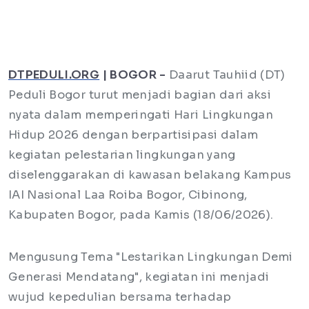
DTPEDULI.ORG
| BOGOR -
Daarut Tauhiid (DT)
Peduli Bogor turut menjadi bagian dari aksi
nyata dalam memperingati Hari Lingkungan
Hidup 2026 dengan berpartisipasi dalam
kegiatan pelestarian lingkungan yang
diselenggarakan di kawasan belakang Kampus
IAI Nasional Laa Roiba Bogor, Cibinong,
Kabupaten Bogor, pada Kamis (18/06/2026).
Mengusung Tema "Lestarikan Lingkungan Demi
Generasi Mendatang", kegiatan ini menjadi
wujud kepedulian bersama terhadap