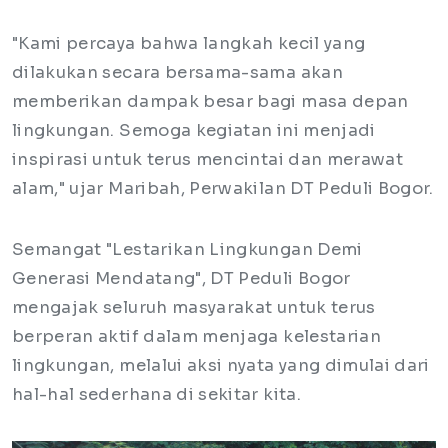
"Kami percaya bahwa langkah kecil yang
dilakukan secara bersama-sama akan
memberikan dampak besar bagi masa depan
lingkungan. Semoga kegiatan ini menjadi
inspirasi untuk terus mencintai dan merawat
alam," ujar Maribah, Perwakilan DT Peduli Bogor.
Semangat "Lestarikan Lingkungan Demi
Generasi Mendatang", DT Peduli Bogor
mengajak seluruh masyarakat untuk terus
berperan aktif dalam menjaga kelestarian
lingkungan, melalui aksi nyata yang dimulai dari
hal-hal sederhana di sekitar kita.