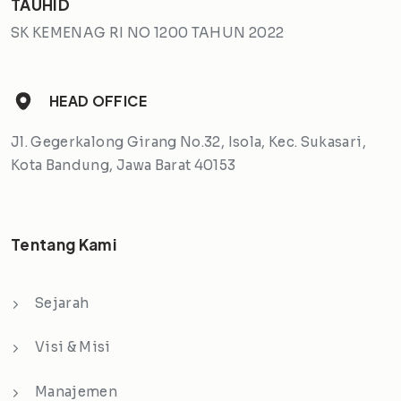
TAUHID
SK KEMENAG RI NO 1200 TAHUN 2022
HEAD OFFICE
Jl. Gegerkalong Girang No.32, Isola, Kec. Sukasari,
Kota Bandung, Jawa Barat 40153
Tentang Kami
Sejarah
Visi & Misi
Manajemen