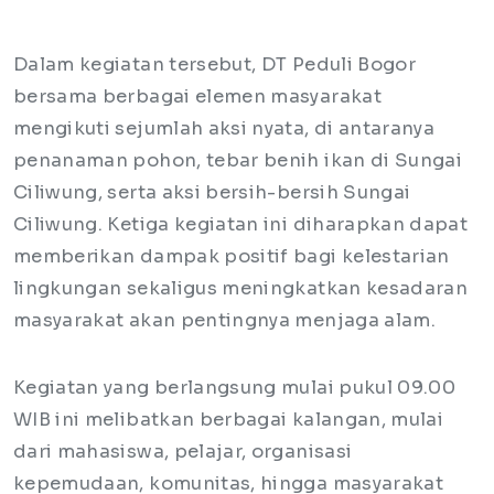
Dalam kegiatan tersebut, DT Peduli Bogor
bersama berbagai elemen masyarakat
mengikuti sejumlah aksi nyata, di antaranya
penanaman pohon, tebar benih ikan di Sungai
Ciliwung, serta aksi bersih-bersih Sungai
Ciliwung. Ketiga kegiatan ini diharapkan dapat
memberikan dampak positif bagi kelestarian
lingkungan sekaligus meningkatkan kesadaran
masyarakat akan pentingnya menjaga alam.
Kegiatan yang berlangsung mulai pukul 09.00
WIB ini melibatkan berbagai kalangan, mulai
dari mahasiswa, pelajar, organisasi
kepemudaan, komunitas, hingga masyarakat