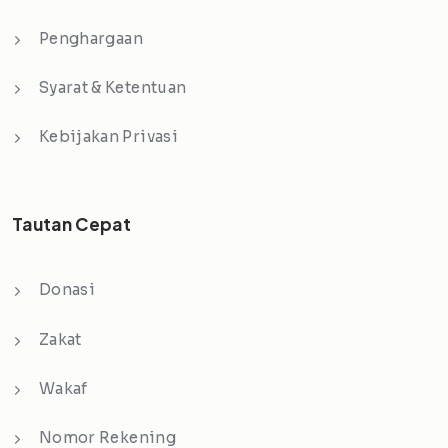
Penghargaan
Syarat & Ketentuan
Kebijakan Privasi
Tautan Cepat
Donasi
Zakat
Wakaf
Nomor Rekening