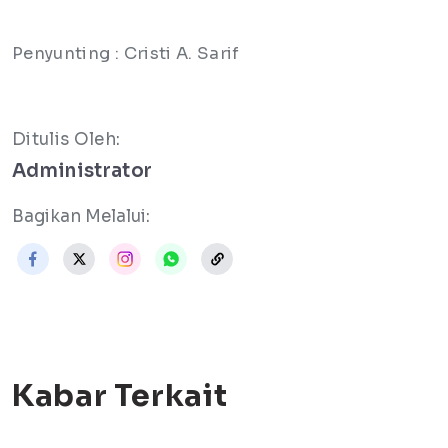
Penyunting : Cristi A. Sarif
Ditulis Oleh:
Administrator
Bagikan Melalui:
Kabar Terkait