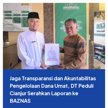
Jaga Transparansi dan Akuntabilitas
Pengelolaan Dana Umat, DT Peduli
Cianjur Serahkan Laporan ke
BAZNAS