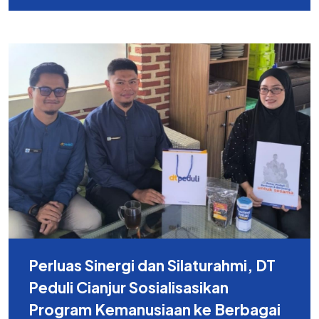
Perluas Sinergi dan Silaturahmi, DT
Peduli Cianjur Sosialisasikan
Program Kemanusiaan ke Berbagai