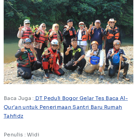
Baca Juga :
DT Peduli Bogor Gelar Tes Baca Al-
Qur'an untuk Penerimaan Santri Baru Rumah
Tahfidz
Penulis : Widi