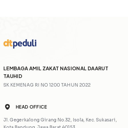
LEMBAGA AMIL ZAKAT NASIONAL DAARUT
TAUHID
SK KEMENAG RI NO 1200 TAHUN 2022
HEAD OFFICE
Jl. Gegerkalong Girang No.32, Isola, Kec. Sukasari,
Kota Bandung, Jawa Barat 40153