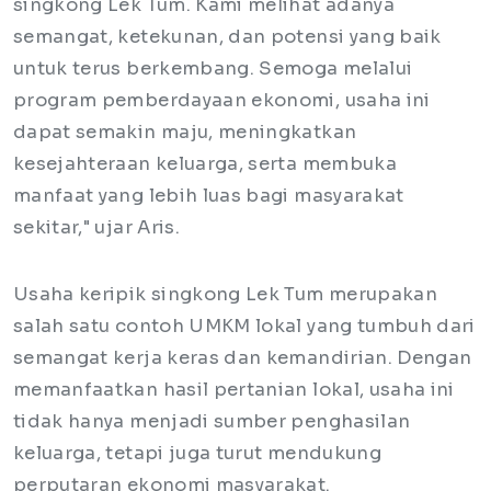
singkong Lek Tum. Kami melihat adanya
semangat, ketekunan, dan potensi yang baik
untuk terus berkembang. Semoga melalui
program pemberdayaan ekonomi, usaha ini
dapat semakin maju, meningkatkan
kesejahteraan keluarga, serta membuka
manfaat yang lebih luas bagi masyarakat
sekitar," ujar Aris.
Usaha keripik singkong Lek Tum merupakan
salah satu contoh UMKM lokal yang tumbuh dari
semangat kerja keras dan kemandirian. Dengan
memanfaatkan hasil pertanian lokal, usaha ini
tidak hanya menjadi sumber penghasilan
keluarga, tetapi juga turut mendukung
perputaran ekonomi masyarakat.