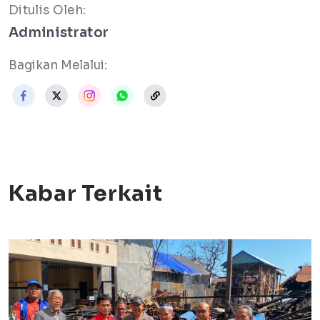
Ditulis Oleh:
Administrator
Bagikan Melalui:
Kabar Terkait