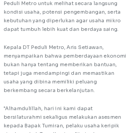
Peduli Metro untuk melihat secara langsung
kondisi usaha, potensi pengembangan, serta
kebutuhan yang diperlukan agar usaha mikro
dapat tumbuh lebih kuat dan berdaya saing.
Kepala DT Peduli Metro,
Aris Setiawan,
menyampaikan bahwa pemberdayaan ekonomi
bukan hanya tentang memberikan bantuan,
tetapi juga mendampingi dan memastikan
usaha yang dibina memiliki peluang
berkembang secara berkelanjutan.
"Alhamdulillah, hari ini kami dapat
bersilaturahmi sekaligus melakukan asesmen
kepada Bapak Tumiran, pelaku usaha keripik