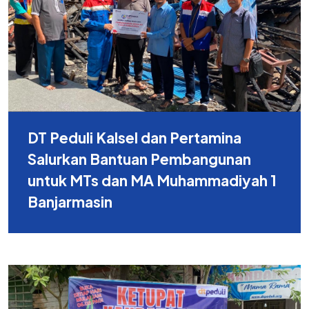
DT Peduli Kalsel dan Pertamina
Salurkan Bantuan Pembangunan
untuk MTs dan MA Muhammadiyah 1
Banjarmasin