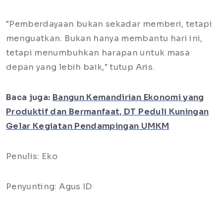
"Pemberdayaan bukan sekadar memberi, tetapi
menguatkan. Bukan hanya membantu hari ini,
tetapi menumbuhkan harapan untuk masa
depan yang lebih baik," tutup Aris.
Baca juga:
Bangun Kemandirian Ekonomi yang
Produktif dan Bermanfaat, DT Peduli Kuningan
Gelar Kegiatan Pendampingan UMKM
Penulis: Eko
Penyunting: Agus ID