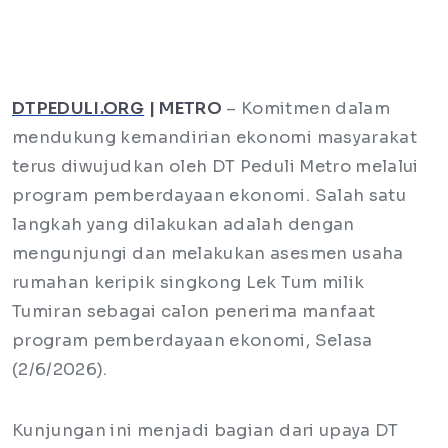
DTPEDULI.ORG
| METRO
– Komitmen dalam
mendukung kemandirian ekonomi masyarakat
terus diwujudkan oleh DT Peduli Metro melalui
program pemberdayaan ekonomi. Salah satu
langkah yang dilakukan adalah dengan
mengunjungi dan melakukan asesmen usaha
rumahan keripik singkong Lek Tum milik
Tumiran sebagai calon penerima manfaat
program pemberdayaan ekonomi, Selasa
(2/6/2026).
Kunjungan ini menjadi bagian dari upaya DT