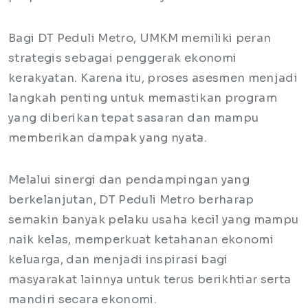
Bagi DT Peduli Metro, UMKM memiliki peran
strategis sebagai penggerak ekonomi
kerakyatan. Karena itu, proses asesmen menjadi
langkah penting untuk memastikan program
yang diberikan tepat sasaran dan mampu
memberikan dampak yang nyata.
Melalui sinergi dan pendampingan yang
berkelanjutan, DT Peduli Metro berharap
semakin banyak pelaku usaha kecil yang mampu
naik kelas, memperkuat ketahanan ekonomi
keluarga, dan menjadi inspirasi bagi
masyarakat lainnya untuk terus berikhtiar serta
mandiri secara ekonomi.