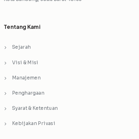
Tentang Kami
Sejarah
Visi & Misi
Manajemen
Penghargaan
Syarat & Ketentuan
Kebijakan Privasi