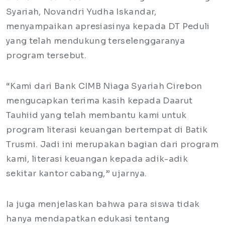
Syariah, Novandri Yudha Iskandar,
menyampaikan apresiasinya kepada DT Peduli
yang telah mendukung terselenggaranya
program tersebut.
“Kami dari Bank CIMB Niaga Syariah Cirebon
mengucapkan terima kasih kepada Daarut
Tauhiid yang telah membantu kami untuk
program literasi keuangan bertempat di Batik
Trusmi. Jadi ini merupakan bagian dari program
kami, literasi keuangan kepada adik-adik
sekitar kantor cabang,” ujarnya.
Ia juga menjelaskan bahwa para siswa tidak
hanya mendapatkan edukasi tentang