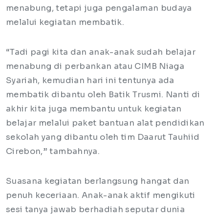
menabung, tetapi juga pengalaman budaya
melalui kegiatan membatik.
“Tadi pagi kita dan anak-anak sudah belajar
menabung di perbankan atau CIMB Niaga
Syariah, kemudian hari ini tentunya ada
membatik dibantu oleh Batik Trusmi. Nanti di
akhir kita juga membantu untuk kegiatan
belajar melalui paket bantuan alat pendidikan
sekolah yang dibantu oleh tim Daarut Tauhiid
Cirebon,” tambahnya.
Suasana kegiatan berlangsung hangat dan
penuh keceriaan. Anak-anak aktif mengikuti
sesi tanya jawab berhadiah seputar dunia