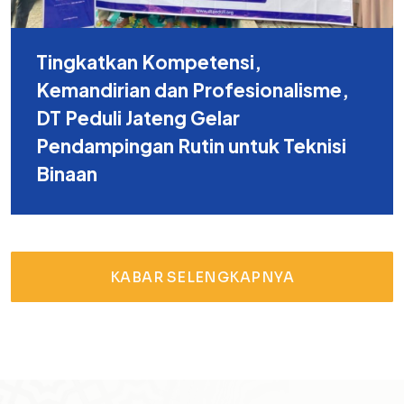
Tingkatkan Kompetensi,
Kemandirian dan Profesionalisme,
DT Peduli Jateng Gelar
Pendampingan Rutin untuk Teknisi
Binaan
KABAR SELENGKAPNYA