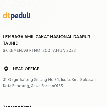
LEMBAGA AMIL ZAKAT NASIONAL DAARUT
TAUHID
SK KEMENAG RI NO 1200 TAHUN 2022
HEAD OFFICE
Jl. Gegerkalong Girang No.32, Isola, Kec. Sukasari,
Kota Bandung, Jawa Barat 40153
Tentang Kami