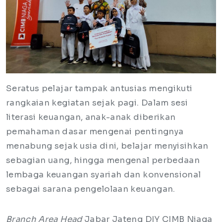
Seratus pelajar tampak antusias mengikuti
rangkaian kegiatan sejak pagi. Dalam sesi
literasi keuangan, anak-anak diberikan
pemahaman dasar mengenai pentingnya
menabung sejak usia dini, belajar menyisihkan
sebagian uang, hingga mengenal perbedaan
lembaga keuangan syariah dan konvensional
sebagai sarana pengelolaan keuangan.
Branch Area Head
Jabar Jateng DIY CIMB Niaga