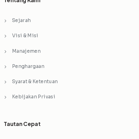
Sejarah
Visi & Misi
Manajemen
Penghargaan
Syarat & Ketentuan
Kebijakan Privasi
Tautan Cepat