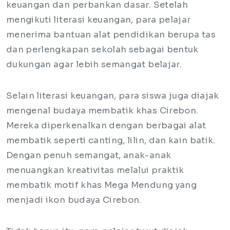
keuangan dan perbankan dasar. Setelah
mengikuti literasi keuangan, para pelajar
menerima bantuan alat pendidikan berupa tas
dan perlengkapan sekolah sebagai bentuk
dukungan agar lebih semangat belajar.
Selain literasi keuangan, para siswa juga diajak
mengenal budaya membatik khas Cirebon.
Mereka diperkenalkan dengan berbagai alat
membatik seperti canting, lilin, dan kain batik.
Dengan penuh semangat, anak-anak
menuangkan kreativitas melalui praktik
membatik motif khas Mega Mendung yang
menjadi ikon budaya Cirebon.