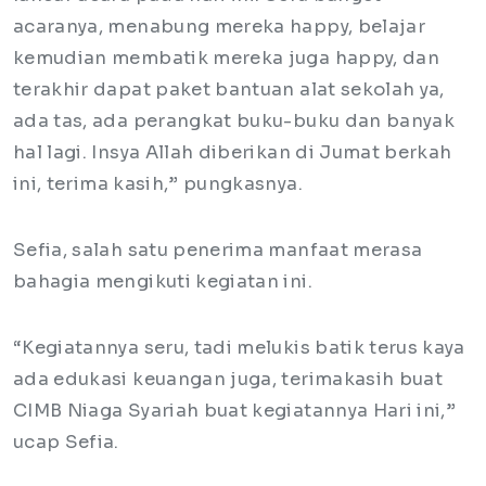
acaranya, menabung mereka happy, belajar
kemudian membatik mereka juga happy, dan
terakhir dapat paket bantuan alat sekolah ya,
ada tas, ada perangkat buku-buku dan banyak
hal lagi. Insya Allah diberikan di Jumat berkah
ini, terima kasih,” pungkasnya.
Sefia, salah satu penerima manfaat merasa
bahagia mengikuti kegiatan ini.
“Kegiatannya seru, tadi melukis batik terus kaya
ada edukasi keuangan juga, terimakasih buat
CIMB Niaga Syariah buat kegiatannya Hari ini,”
ucap Sefia.