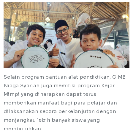
Selain program bantuan alat pendidikan, CIMB
Niaga Syariah juga memiliki program Kejar
Mimpi yang diharapkan dapat terus
memberikan manfaat bagi para pelajar dan
dilaksanakan secara berkelanjutan dengan
menjangkau lebih banyak siswa yang
membutuhkan.