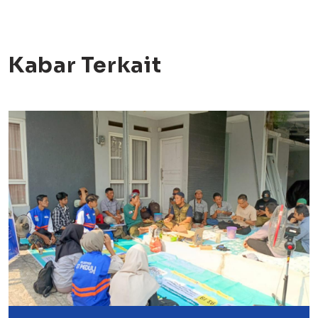
Kabar Terkait