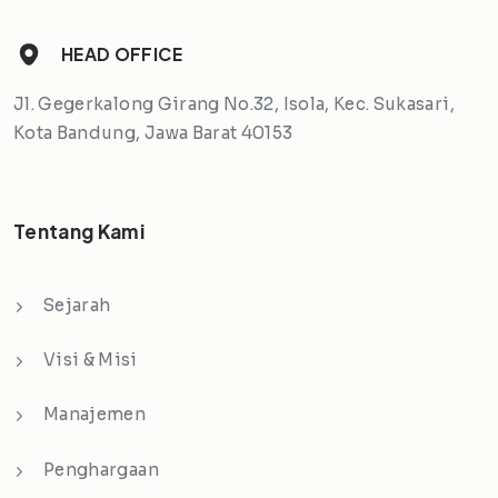
HEAD OFFICE
Jl. Gegerkalong Girang No.32, Isola, Kec. Sukasari,
Kota Bandung, Jawa Barat 40153
Tentang Kami
Sejarah
Visi & Misi
Manajemen
Penghargaan