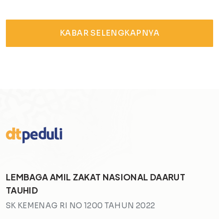
KABAR SELENGKAPNYA
LEMBAGA AMIL ZAKAT NASIONAL DAARUT
TAUHID
SK KEMENAG RI NO 1200 TAHUN 2022