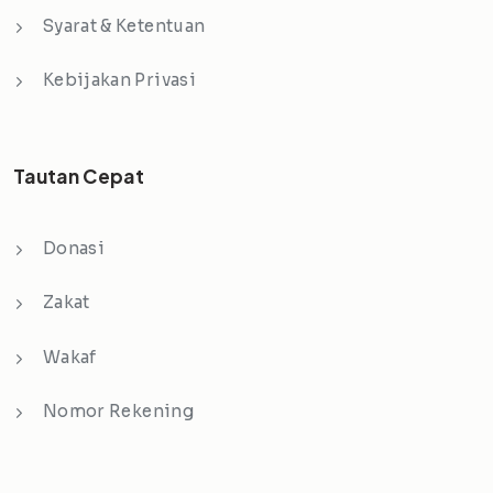
Syarat & Ketentuan
Kebijakan Privasi
Tautan Cepat
Donasi
Zakat
Wakaf
Nomor Rekening