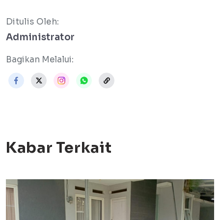
Ditulis Oleh:
Administrator
Bagikan Melalui:
Kabar Terkait