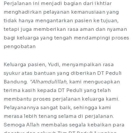
Perjalanan ini menjadi bagian dari ikhtiar
menghadirkan pelayanan kemanusiaan yang
tidak hanya mengantarkan pasien ke tujuan,
tetapi juga memberikan rasa aman dan nyaman
bagi keluarga yang tengah mendampingi proses
pengobatan
Keluarga pasien, Yudi, menyampaikan rasa
syukur atas bantuan yang diberikan DT Peduli
Bandung.
"Alhamdulillah,
kami mengucapkan
terima kasih kepada DT Peduli yang telah
membantu proses perjalanan keluarga kami.
Pelayanannya sangat baik, sehingga kami
merasa lebih tenang selama di perjalanan.
Semoga Allah membalas segala kebaikan para