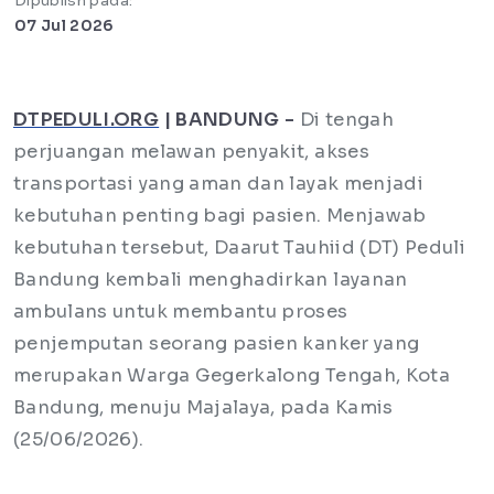
Dipublish pada:
07 Jul 2026
DTPEDULI.ORG
| BANDUNG -
Di tengah
perjuangan melawan penyakit, akses
transportasi yang aman dan layak menjadi
kebutuhan penting bagi pasien. Menjawab
kebutuhan tersebut, Daarut Tauhiid (DT) Peduli
Bandung kembali menghadirkan layanan
ambulans untuk membantu proses
penjemputan seorang pasien kanker yang
merupakan Warga Gegerkalong Tengah, Kota
Bandung, menuju Majalaya, pada Kamis
(25/06/2026).