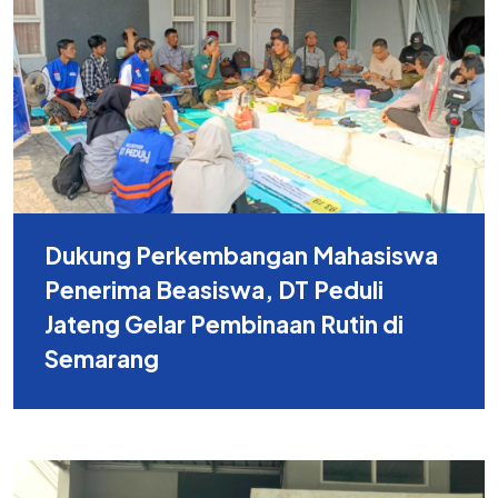
Dukung Perkembangan Mahasiswa
Penerima Beasiswa, DT Peduli
Jateng Gelar Pembinaan Rutin di
Semarang