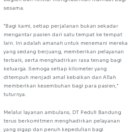
sesama.
"Bagi kami, setiap perjalanan bukan sekadar
mengantar pasien dari satu tempat ke tempat
lain. Ini adalah amanah untuk menemani mereka
yang sedang berjuang, memberikan pelayanan
terbaik, serta menghadirkan rasa tenang bagi
keluarga. Semoga setiap kilometer yang
ditempuh menjadi amal kebaikan dan Allah
memberikan kesembuhan bagi para pasien,"
tuturnya.
Melalui layanan ambulans, DT Peduli Bandung
terus berkomitmen menghadirkan pelayanan
yang sigap dan penuh kepedulian bagi