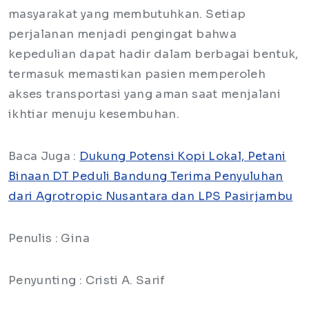
masyarakat yang membutuhkan. Setiap
perjalanan menjadi pengingat bahwa
kepedulian dapat hadir dalam berbagai bentuk,
termasuk memastikan pasien memperoleh
akses transportasi yang aman saat menjalani
ikhtiar menuju kesembuhan.
Baca Juga :
Dukung Potensi Kopi Lokal, Petani
Binaan DT Peduli Bandung Terima Penyuluhan
dari Agrotropic Nusantara dan LPS Pasirjambu
Penulis : Gina
Penyunting : Cristi A. Sarif