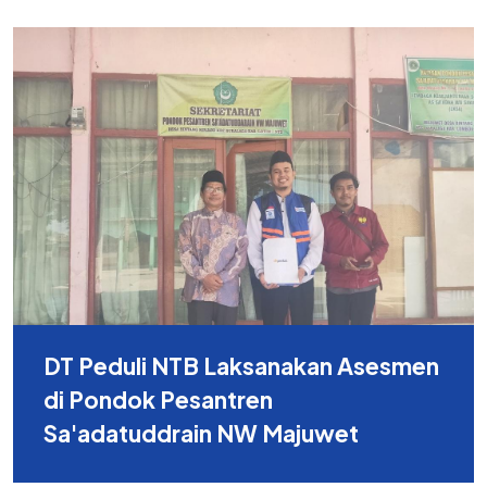
DT Peduli NTB Laksanakan Asesmen
di Pondok Pesantren
Sa'adatuddrain NW Majuwet