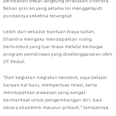
perubahan besar langsung dirasakan Shandra.
Beban pikiran yang selama ini menggelayuti
pundaknya seketika terangkat.
Lebih dari sekadar bantuan biaya kuliah,
Shandra mengaku mendapatkan ruang
bertumbuh yang luar biasa melalui berbagai
program pembinaan yang diselenggarakan oleh
DT Peduli.
"Dari kegiatan-kegiatan tersebut, saya belajar
banyak hal baru, memperluas relasi, serta
mendapatkan wawasan yang sangat
bermanfaat untuk pengembangan diri, baik
secara akademik maupun pribadi," tambahnya.