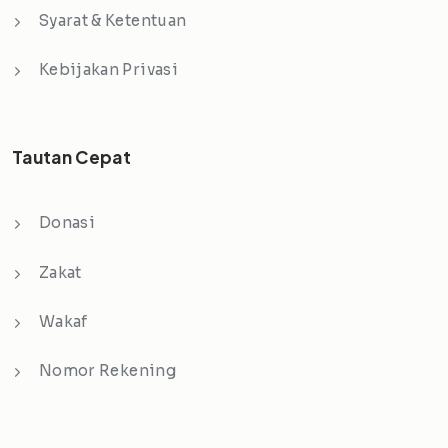
Syarat & Ketentuan
Kebijakan Privasi
Tautan Cepat
Donasi
Zakat
Wakaf
Nomor Rekening