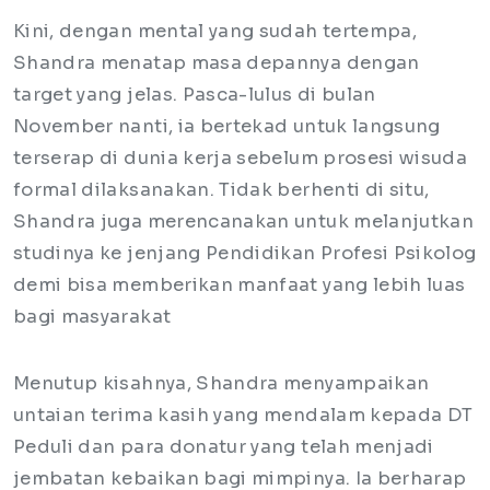
Kini, dengan mental yang sudah tertempa,
Shandra menatap masa depannya dengan
target yang jelas. Pasca-lulus di bulan
November nanti, ia bertekad untuk langsung
terserap di dunia kerja sebelum prosesi wisuda
formal dilaksanakan. Tidak berhenti di situ,
Shandra juga merencanakan untuk melanjutkan
studinya ke jenjang Pendidikan Profesi Psikolog
demi bisa memberikan manfaat yang lebih luas
bagi masyarakat
Menutup kisahnya, Shandra menyampaikan
untaian terima kasih yang mendalam kepada DT
Peduli dan para donatur yang telah menjadi
jembatan kebaikan bagi mimpinya. Ia berharap