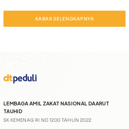
KABAR SELENGKAPNYA
LEMBAGA AMIL ZAKAT NASIONAL DAARUT
TAUHID
SK KEMENAG RI NO 1200 TAHUN 2022