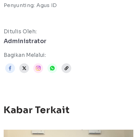
Penyunting: Agus ID
Ditulis Oleh:
Administrator
Bagikan Melalui:
Kabar Terkait