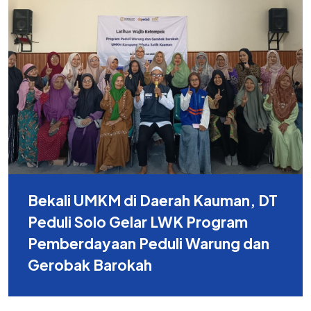
Bekali UMKM di Daerah Kauman, DT
Peduli Solo Gelar LWK Program
Pemberdayaan Peduli Warung dan
Gerobak Barokah