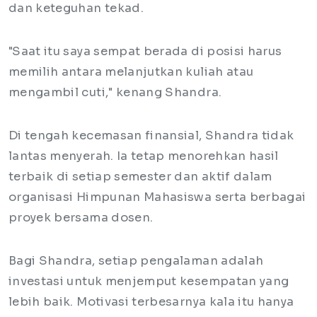
dan keteguhan tekad.
"Saat itu saya sempat berada di posisi harus
memilih antara melanjutkan kuliah atau
mengambil cuti," kenang Shandra.
Di tengah kecemasan finansial, Shandra tidak
lantas menyerah. Ia tetap menorehkan hasil
terbaik di setiap semester dan aktif dalam
organisasi Himpunan Mahasiswa serta berbagai
proyek bersama dosen.
Bagi Shandra, setiap pengalaman adalah
investasi untuk menjemput kesempatan yang
lebih baik. Motivasi terbesarnya kala itu hanya