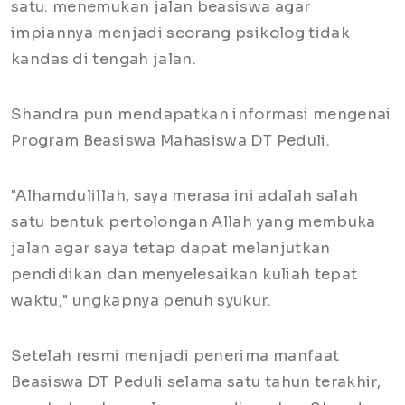
satu: menemukan jalan beasiswa agar
impiannya menjadi seorang psikolog tidak
kandas di tengah jalan.
Shandra pun mendapatkan informasi mengenai
Program Beasiswa Mahasiswa DT Peduli.
"Alhamdulillah, saya merasa ini adalah salah
satu bentuk pertolongan Allah yang membuka
jalan agar saya tetap dapat melanjutkan
pendidikan dan menyelesaikan kuliah tepat
waktu," ungkapnya penuh syukur.
Setelah resmi menjadi penerima manfaat
Beasiswa DT Peduli selama satu tahun terakhir,