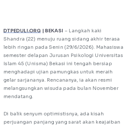
DTPEDULI.ORG
| BEKASI
– Langkah kaki
Shandra (22) menuju ruang sidang akhir terasa
lebih ringan pada Senin (29/6/2026). Mahasiswa
semester delapan Jurusan Psikologi Universitas
Islam 45 (Unisma) Bekasi ini tengah bersiap
menghadapi ujian pamungkas untuk meraih
gelar sarjananya. Rencananya, ia akan resmi
melangsungkan wisuda pada bulan November
mendatang.
Di balik senyum optimistisnya, ada kisah
perjuangan panjang yang sarat akan keajaiban