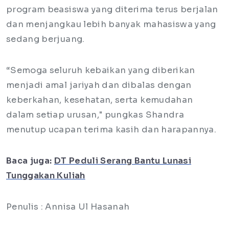
program beasiswa yang diterima terus berjalan
dan menjangkau lebih banyak mahasiswa yang
sedang berjuang.
“Semoga seluruh kebaikan yang diberikan
menjadi amal jariyah dan dibalas dengan
keberkahan, kesehatan, serta kemudahan
dalam setiap urusan," pungkas Shandra
menutup ucapan terima kasih dan harapannya.
Baca juga:
DT Peduli Serang Bantu Lunasi
Tunggakan Kuliah
Penulis : Annisa Ul Hasanah