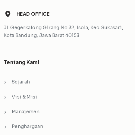
HEAD OFFICE
Jl. Gegerkalong Girang No.32, Isola, Kec. Sukasari,
Kota Bandung, Jawa Barat 40153
Tentang Kami
Sejarah
Visi & Misi
Manajemen
Penghargaan